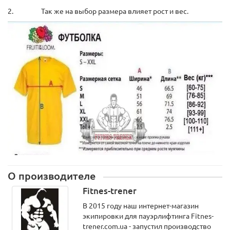
2. Так же на выбор размера влияет рост и вес.
О производителе
Fitnes-trener
В 2015 году наш интернет-магазин
экипировки для пауэрлифтинга Fitnes-
trener.com.ua - запустил производство