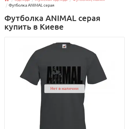
Футболка ANIMAL серая
Футболка ANIMAL серая
купить в Киеве
Нет в наличии