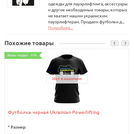
одежды для пауэрлифтинга, аксессуары
и другие необходимые товары, которых
не хватает нашим украинским
пауэрлифтерам. Продаем футболки д...
Подробнее...
Похожие товары
Ваша скидка: -15%
Нет в наличии
Футболка черная Ukrainian Powerlifting
*
Размер: