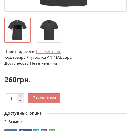
Производитель:
Fitnes-trener
Код товара:
Футболка ANIMAL серая
Доступность: Нет в наличии
260грн.
Закончился
Доступные опции
Размер