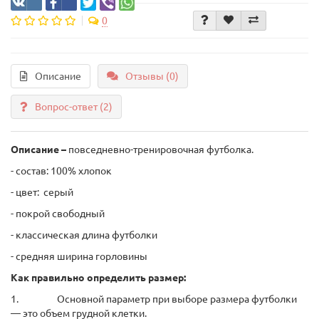
0
Описание
Отзывы (0)
Вопрос-ответ
(2)
Описание –
повседневно-тренировочная футболка.
- состав: 100% хлопок
- цвет: серый
- покрой свободный
- классическая длина футболки
- средняя ширина горловины
Как правильно определить размер:
1. Основной параметр при выборе размера футболки
― это объем грудной клетки.