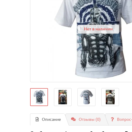
Нет в наличии
Описание
Отзывы (0)
Вопрос