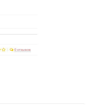
0 отзывов