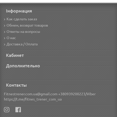
Інформация
Как сделать заказ
Обмен, возврат товаров
Ответы на вопросы
О нас
Доставка / Оплата
Кабинет
Дополнительно
Контакты
Fitnestrener.com.ua@gmail.com +380939200223/Viber
https://t.me/fitnes_trener_com_ua