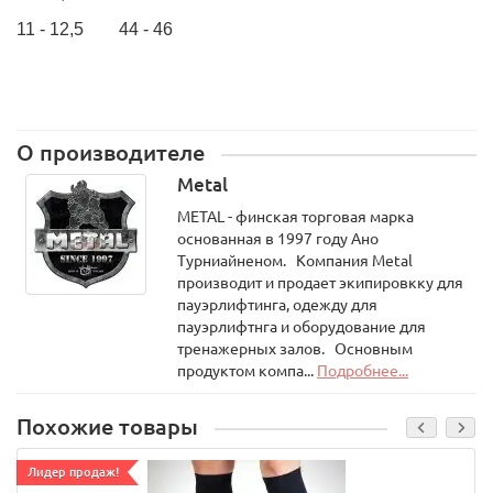
11 - 12,5 44 - 46
О производителе
Metal
METAL - финская торговая марка
основанная в 1997 году Ано
Турниайненом. Компания Metal
производит и продает экипировкку для
пауэрлифтинга, одежду для
пауэрлифтнга и оборудование для
тренажерных залов. Основным
продуктом компа...
Подробнее...
Похожие товары
Лидер продаж!