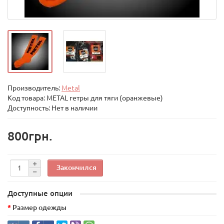
Производитель:
Metal
Код товара:
METAL гетры для тяги (оранжевые)
Доступность: Нет в наличии
800грн.
Закончился
Доступные опции
Размер одежды