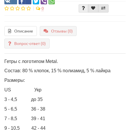
0
Описание
Отзывы (0)
Вопрос-ответ
(0)
Гетры с логотипом Metal.
Состав: 80 % хлопок, 15 % полиамид, 5 % лайкра
Размеры:
US Укр
3 - 4,5 до 35
5 - 6,5 36 - 38
7 - 8,5 39 - 41
9 - 10,5 42 - 44