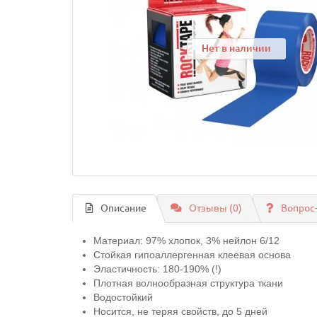
Нет в наличии
Описание
Отзывы (0)
Вопрос
Материал: 97% хлопок, 3% нейлон 6/12
Стойкая гипоаллергенная клеевая основа
Эластичность: 180-190% (!)
Плотная волнообразная структура ткани
Водостойкий
Носится, не теряя свойств, до 5 дней