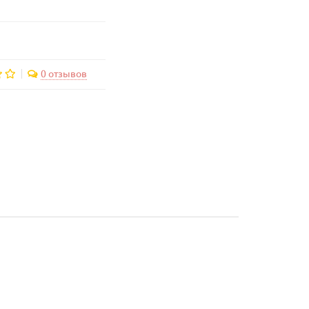
0 отзывов