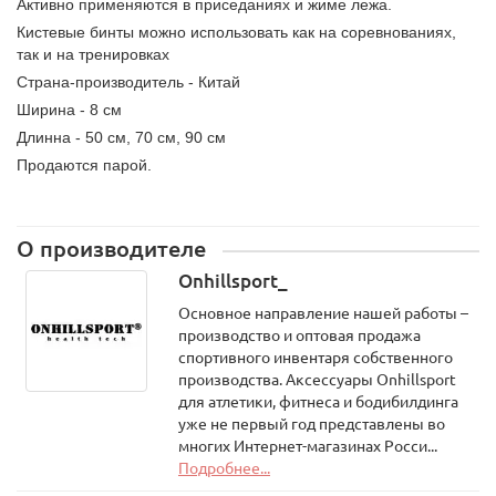
Активно применяются в приседаниях и жиме лежа.
Кистевые бинты можно использовать как на соревнованиях,
так и на тренировках
Страна-производитель - Китай
Ширина - 8 см
Длинна - 50 см, 70 см, 90 см
Продаются парой.
О производителе
Onhillsport_
Основное направление нашей работы –
производство и оптовая продажа
спортивного инвентаря собственного
производства. Аксессуары Onhillsport
для атлетики, фитнеса и бодибилдинга
уже не первый год представлены во
многих Интернет-магазинах Росси...
Подробнее...