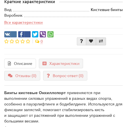
Краткие характеристики
Вид
Кистевые бинты
Виробник
Все характеристики
0
Описание
Характеристики
Отзывы (0)
Вопрос-ответ
(0)
Бинты кистевые Онхиллспорт
применяются при
выполнении силовых упражнений в разных видах спорта,
особенно в пауэрлифтинге и бодибилдинге. Используются для
фиксации запястий, помогают стабилизировать кисть
и защищают от растяжений при выполнении упражнений с
большими весами.