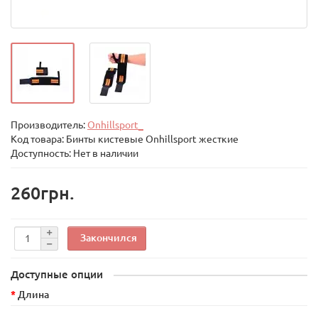
Производитель:
Onhillsport_
Код товара:
Бинты кистевые Onhillsport жесткие
Доступность: Нет в наличии
260грн.
Закончился
Доступные опции
Длина