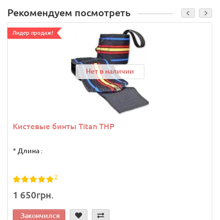
Рекомендуем посмотреть
Лидер продаж!
Нет в наличии
Кистевые бинты Titan THP
*
Длина :
2
1 650грн.
Закончился