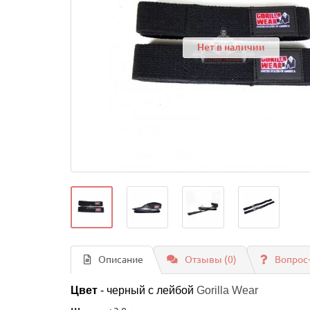
Нет в наличии
Описание
Отзывы (0)
Вопрос
Цвет
-
черный с лейбой
Gorilla Wear