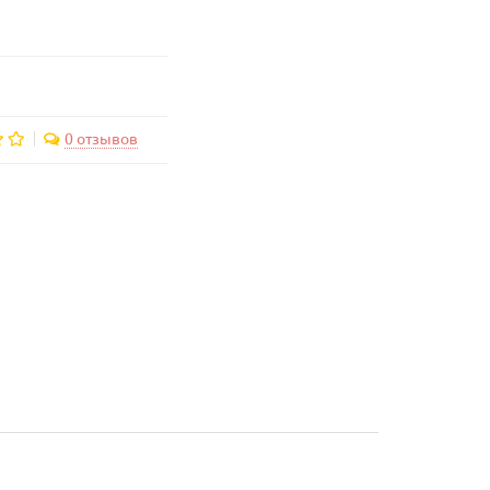
0 отзывов