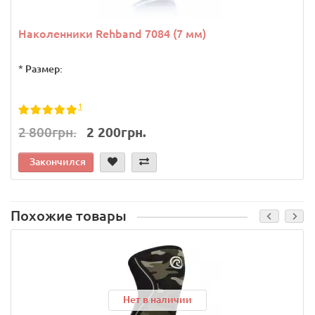
Наколенники Rehband 7084 (7 мм)
*
Размер:
1
2 800грн.
2 200грн.
Закончился
Похожие товары
Нет в наличии