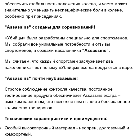
обеспечить стабильность положения колена, и часто может
значительно уменьшить неспецифические боли в колене,
особенно при приседаниях.
"Assassins"
созданы для соревнований!
«Убийцы» были разработаны специально для спортсменов.
Мы собрали все уникальные потребности и отзывы
спортсменов, и создали наколенники
"Assassins".
Мы считаем, что каждый спортсмен заслуживает два
наколенника - вот почему «Убийцы» всегда продаются в паре.
"Assassins"
почти неубиваемые!
Строгое соблюдение контроля качества, постоянное
тестирование продукта обеспечивает Assassins экстра –
высоким качеством, что позволяет им вынести бесчисленное
количество тренировок.
Технические характеристики и преимущества:
Особый высокопрочный материал - неопрен, долговечный и
комфортный.