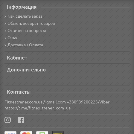
Інформация
Как сделать заказ
Обмен, возврат товаров
Ответы на вопросы
О нас
Доставка / Оплата
Кабинет
Дополнительно
Контакты
Fitnestrener.com.ua@gmail.com +380939200223/Viber
https://t.me/fitnes_trener_com_ua