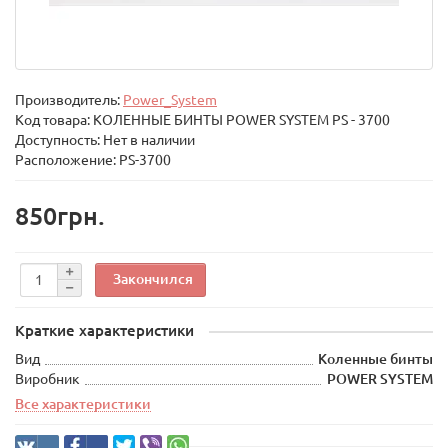
Производитель:
Power_System
Код товара:
КОЛЕННЫЕ БИНТЫ POWER SYSTEM PS - 3700
Доступность: Нет в наличии
Расположение: PS-3700
850грн.
Закончился
Краткие характеристики
Вид
Коленные бинты
Виробник
POWER SYSTEM
Все характеристики