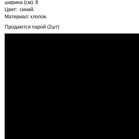
ширина (см): 8
Цвет: синий.
Материал: хлопок.
Продаются парой (2шт)