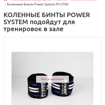
Коленные Бинты Power System PS-3700
КОЛЕННЫЕ БИНТЫ POWER
SYSTEM подойдут для
тренировок в зале
Нет в наличии