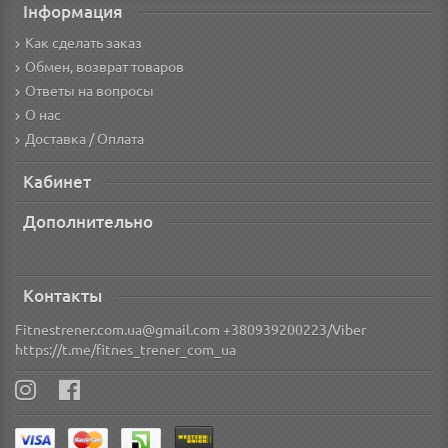
Інформация
Как сделать заказ
Обмен, возврат товаров
Ответы на вопросы
О нас
Доставка / Оплата
Кабинет
Дополнительно
Контакты
Fitnestrener.com.ua@gmail.com +380939200223/Viber
https://t.me/fitnes_trener_com_ua