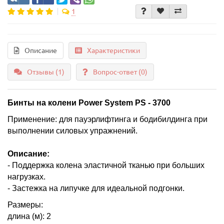
1
Описание
Характеристики
Отзывы (1)
Вопрос-ответ
(0)
Бинты на колени Power System PS - 3700
Применение: для пауэрлифтинга и бодибилдинга при
выполнении силовых упражнений.
Описание:
- Поддержка колена эластичной тканью при больших
нагрузках.
- Застежка на липучке для идеальной подгонки.
Размеры:
длина (м): 2