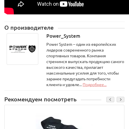
О производителе
Power_System
Power System – один из европейских
лидеров современного рынка
спортивных товаров. Компания
стремимся выпускать продукцию самого
высокого качества, прилагает
максимальные усилия для того, чтобы
заранее предугадать потребности
клиента и удовле...
Подробнее...
Рекомендуем посмотреть