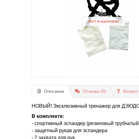
Нет в наличии
Описание
Отзывы (0)
Вопрос
НОВЫЙ! Эксклюзивный тренажер для ДЗЮД
В комплекте:
- спортивный эспандер (резиновый трубчатый
- защитный рукав для эспандера
- 2 захвата для рук