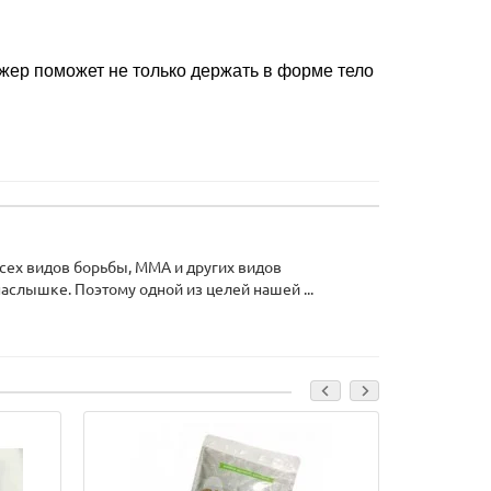
ажер поможет не только держать в форме тело
всех видов борьбы, ММА и других видов
аслышке. Поэтому одной из целей нашей ...