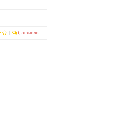
0 отзывов