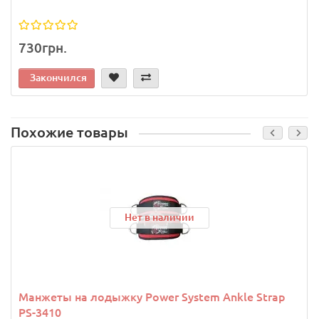
730грн.
Закончился
Похожие товары
Нет в наличии
Манжеты на лодыжку Power System Ankle Strap
PS-3410