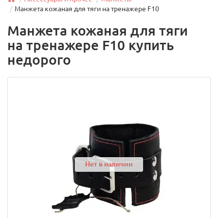
Манжета кожаная для тяги на тренажере F10
Манжета кожаная для тяги
на тренажере F10 купить
недорого
Нет в наличии