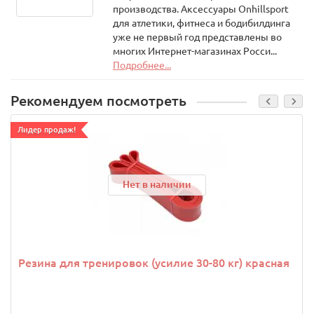
производства. Аксессуары Onhillsport
для атлетики, фитнеса и бодибилдинга
уже не первый год представлены во
многих Интернет-магазинах Росси...
Подробнее...
Рекомендуем посмотреть
Лидер продаж!
Нет в наличии
Резина для тренировок (усилие 30-80 кг) красная