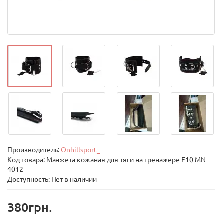
Производитель:
Onhillsport_
Код товара:
Манжета кожаная для тяги на тренажере F10 MN-
4012
Доступность: Нет в наличии
380грн.