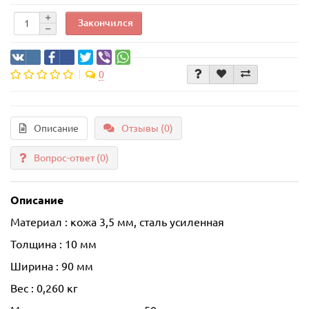
Закончился
0
Описание
Отзывы (0)
Вопрос-ответ
(0)
Описание
Материал : кожа 3,5 мм, сталь усиленная
Толщина : 10 мм
Ширина : 90 мм
Вес : 0,260 кг