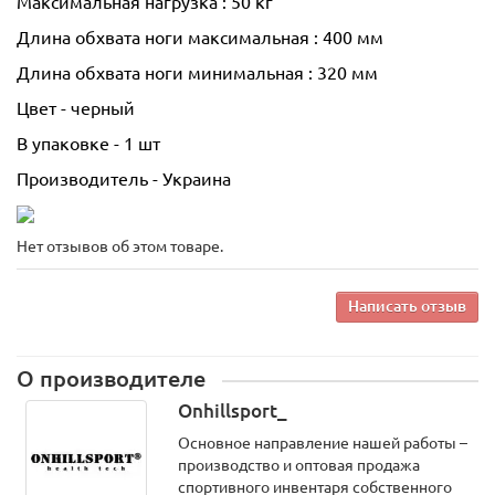
Максимальная нагрузка : 50 кг
Длина обхвата ноги максимальная : 400 мм
Длина обхвата ноги минимальная : 320 мм
Цвет - черный
В упаковке - 1 шт
Производитель - Украина
Нет отзывов об этом товаре.
Написать отзыв
О производителе
Onhillsport_
Основное направление нашей работы –
производство и оптовая продажа
спортивного инвентаря собственного