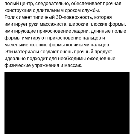
полый центр, следовательно, обеспечивает прочная
конструкция с длительным сроком службы.
Ролик имеет типичный 3D-поверхность, которая
имитирует руки массажиста, широкие плоские формы,
имитирующие прикосновение ладони, длинные полые
формы имитируют прикосновение пальцев и
маленькие жесткие формы кончиками пальцев.
Эти материалы создают очень прочный продукт,
идеально подходит для необходимы ежедневные
физические упражнения и массаж.