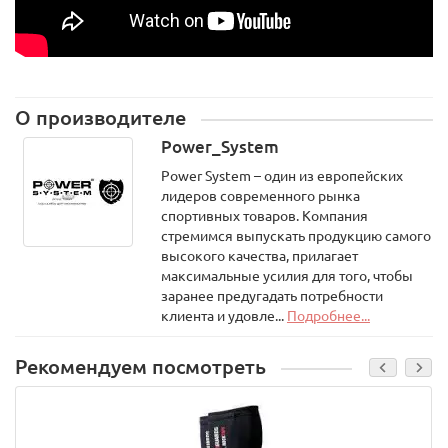
О производителе
Power_System
Power System – один из европейских
лидеров современного рынка
спортивных товаров. Компания
стремимся выпускать продукцию самого
высокого качества, прилагает
максимальные усилия для того, чтобы
заранее предугадать потребности
клиента и удовле...
Подробнее...
Рекомендуем посмотреть