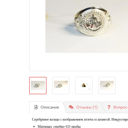
Описание
Отзывы (1)
Вопрос
Серебряное кольцо с изображением атлета со штангой. Инкрусти
Материал: серебро 925 пробы