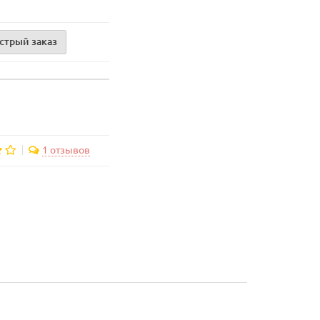
стрый заказ
1 отзывов