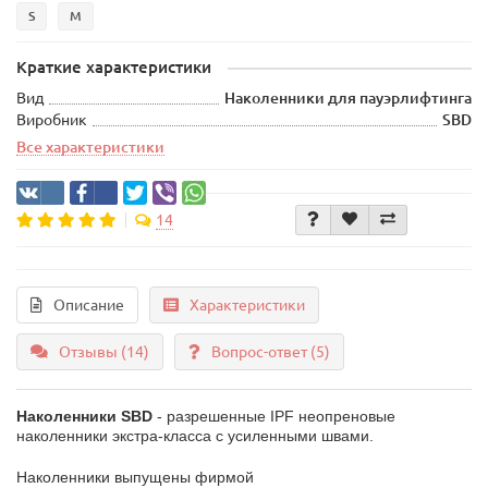
S
M
Краткие характеристики
Вид
Наколенники для пауэрлифтинга
Виробник
SBD
Все характеристики
14
Описание
Характеристики
Отзывы (14)
Вопрос-ответ
(5)
Наколенники SBD
- разрешенные IPF неопреновые
наколенники экстра-класса с усиленными швами.
Наколенники выпущены фирмой