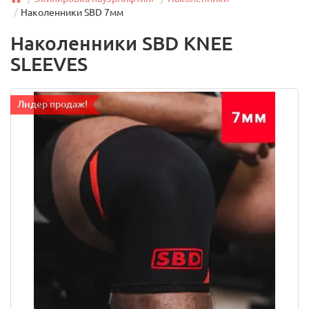
Наколенники SBD 7мм
Наколенники SBD KNEE
SLEEVES
Лидер продаж!