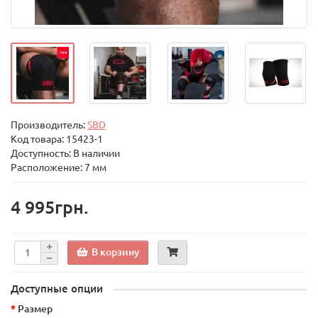
Производитель:
SBD
Код товара:
15423-1
Доступность: В наличии
Расположение: 7 мм
4 995грн.
В корзину
Доступные опции
Размер