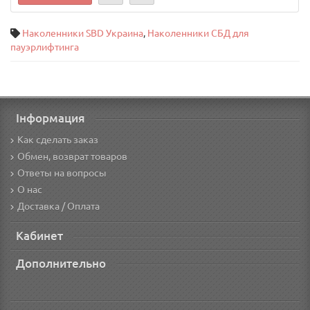
Наколенники SBD Украина
,
Наколенники СБД для
пауэрлифтинга
Інформация
Как сделать заказ
Обмен, возврат товаров
Ответы на вопросы
О нас
Доставка / Оплата
Кабинет
Дополнительно