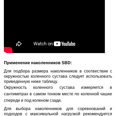
Применение наколенников
SBD
:
Для подбора размера наколенников в соотвествии с
окружностью коленного сустава следует использовать
приведенную ниже таблицу.
Окружность коленного сустава измеряется в
сантиметрах в самом тонком месте по коленной чашке
спереди и под коленом сзади.
Для выбора наколенников для соревнований и
подходов с максимальной нагрузкой рекомендуется