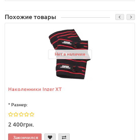
Похожие товары
Нет в наличии
Наколенники Inzer XT
*
Размер:
2 400грн.
Закончился