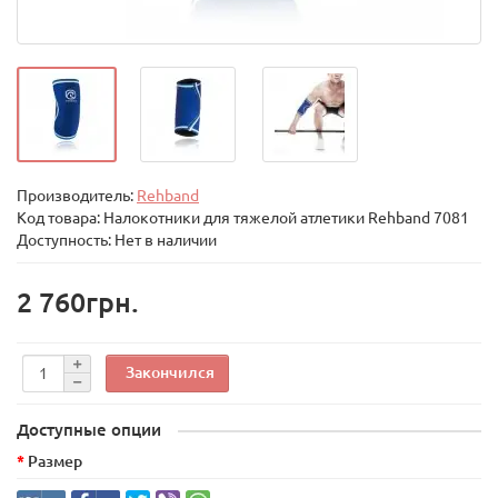
Производитель:
Rehband
Код товара:
Налокотники для тяжелой атлетики Rehband 7081
Доступность: Нет в наличии
2 760грн.
Закончился
Доступные опции
Размер