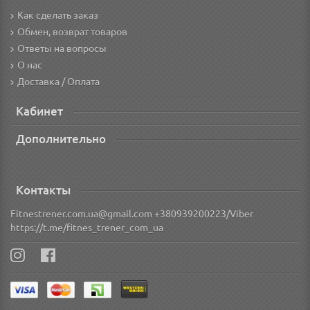
Как сделать заказ
Обмен, возврат товаров
Ответы на вопросы
О нас
Доставка / Оплата
Кабинет
Дополнительно
Контакты
Fitnestrener.com.ua@gmail.com +380939200223/Viber
https://t.me/fitnes_trener_com_ua