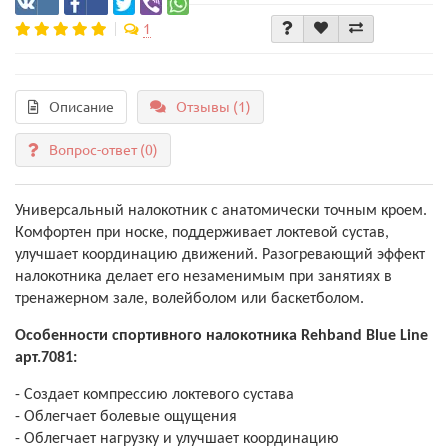
1
Описание
Отзывы (1)
Вопрос-ответ
(0)
Универсальный налокотник с анатомически точным кроем.
Комфортен при носке, поддерживает локтевой сустав,
улучшает координацию движений. Разогревающий эффект
налокотника делает его незаменимым при занятиях в
тренажерном зале, волейболом или баскетболом.
Особенности спортивного налокотника Rehband Blue Line
арт.7081:
- Создает компрессию локтевого сустава
- Облегчает болевые ощущения
- Облегчает нагрузку и улучшает координацию