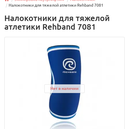
Налокотники для тяжелой атлетики Rehband 7081
Налокотники для тяжелой
атлетики Rehband 7081
Нет в наличии