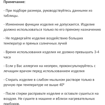
Примечание:
- При подборе размера, руководствуйтесь данными из
таблицы.
- Изменение функции изделия не допускается. Изделие
должно использоваться только по его прямому назначению
- Не подвергайте изделие воздействию больших
температур и прямых солнечных лучей
- Время использования изделия не должно превышать 3-4
часа
- Если у Вас аллергия на неопрен, проконсультируйтесь с
лечащим врачом перед использованием изделия
- Стирать изделие в слабом мыльном растворе только в
ручную при температуре не выше 40°
- После стирки расправьте изделие и оставьте сушиться на
воздухе. Не сушите в машине и вблизи нагревательных
приборов.