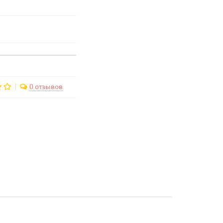
0 отзывов