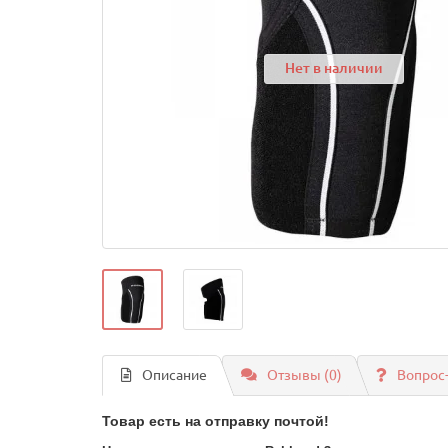
Нет в наличии
Описание
Отзывы (0)
Вопрос
Товар есть на отправку почтой!