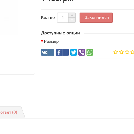
Закончился
Кол-во
Доступные опции
Размер
-ответ
(0)