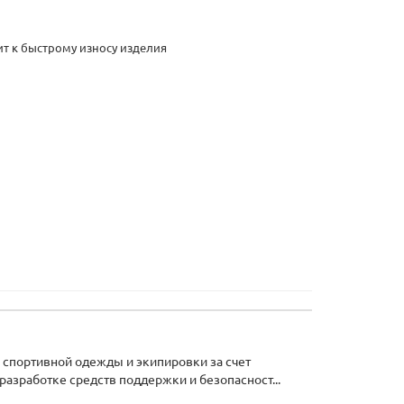
ит к быстрому износу изделия
спортивной одежды и экипировки за счет
разработке средств поддержки и безопасност...