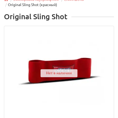
Original Sling Shot (красный)
Original Sling Shot
Нет в наличии