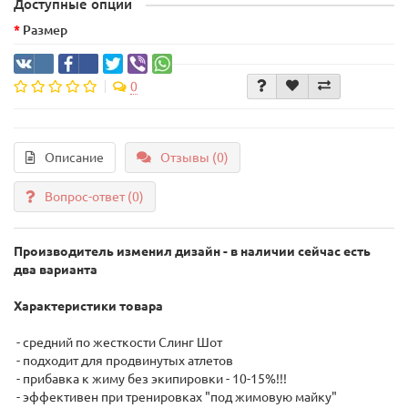
Доступные опции
Размер
0
Описание
Отзывы (0)
Вопрос-ответ
(0)
Производитель изменил дизайн - в наличии сейчас есть
два варианта
Характеристики товара
- средний по жесткости Слинг Шот
- подходит для продвинутых атлетов
- прибавка к жиму без экипировки - 10-15%!!!
- эффективен при тренировках "под жимовую майку"