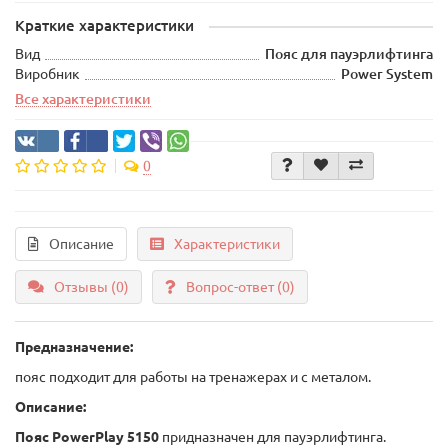
Краткие характеристики
Вид
Пояс для пауэрлифтинга
Виробник
Power System
Все характеристики
0
Описание
Характеристики
Отзывы (0)
Вопрос-ответ
(0)
Предназначение:
пояс подходит для работы на тренажерах и с металом.
Описание:
Пояс PowerPlay 5150
придназначен для пауэрлифтинга.