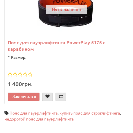
Нет в наличии
Пояс для пауэрлифтинга PowerPlay 5175 с
карабином
*
Размер:
1 400грн.
Закончился
Пояс для пауэрлифтинга
,
купить пояс для строглифтинга
,
недорогой пояс для пауэрлифтинга