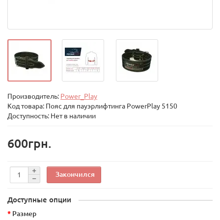
Производитель:
Power_Play
Код товара:
Пояс для пауэрлифтинга PowerPlay 5150
Доступность: Нет в наличии
600грн.
Закончился
Доступные опции
Размер