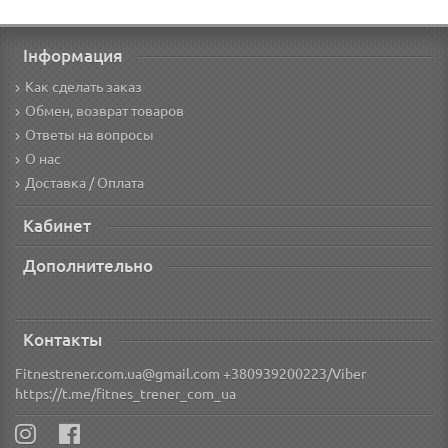
Інформация
Как сделать заказ
Обмен, возврат товаров
Ответы на вопросы
О нас
Доставка / Оплата
Кабинет
Дополнительно
Контакты
Fitnestrener.com.ua@gmail.com +380939200223/Viber
https://t.me/fitnes_trener_com_ua