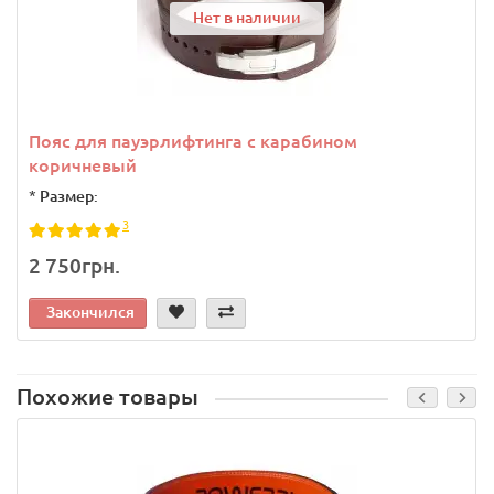
Нет в наличии
Пояс для пауэрлифтинга с карабином
коричневый
*
Размер:
3
2 750грн.
Закончился
Похожие товары