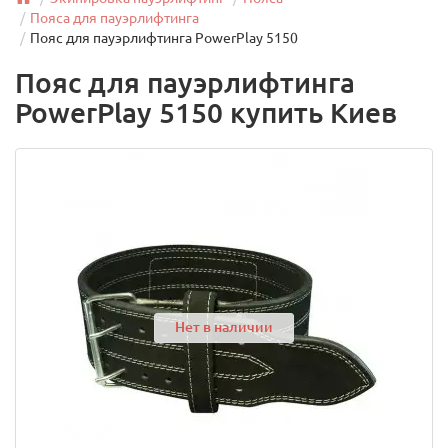
Пояса для пауэрлифтинга
Пояс для пауэрлифтинга PowerPlay 5150
Пояс для пауэрлифтинга
PowerPlay 5150 купить Киев
Нет в наличии