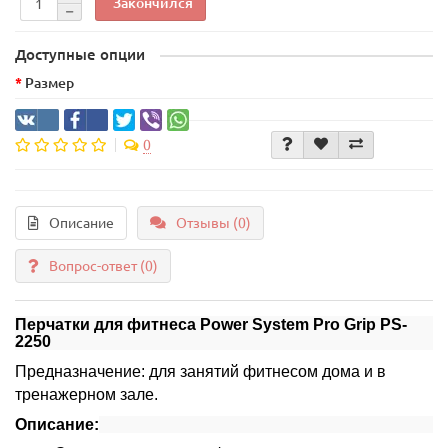
Закончился
Доступные опции
Размер
0
Описание
Отзывы (0)
Вопрос-ответ
(0)
Перчатки для фитнеса Power System Pro Grip PS-
2250
Предназначение: для занятий фитнесом дома и в
тренажерном зале.
Описание: