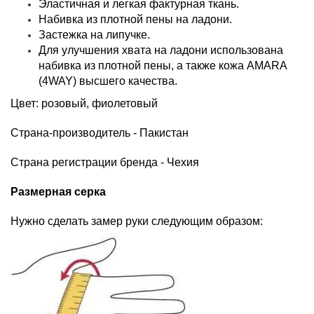
Эластичная и легкая фактурная ткань.
Набивка из плотной пены на ладони.
Застежка на липучке.
Для улучшения хвата на ладони использована
набивка из плотной пены, а также кожа AMARA
(4WAY) высшего качества.
Цвет: розовый, фиолетовый
Страна-производитель - Пакистан
Страна регистрации бренда - Чехия
Размерная серка
Нужно сделать замер руки следующим образом: