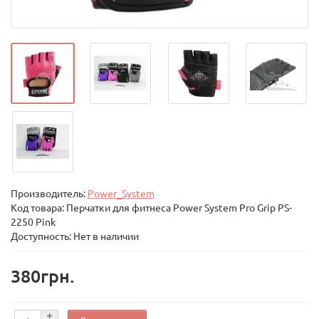
Производитель:
Power_System
Код товара:
Перчатки для фитнеса Power System Pro Grip PS-
2250 Pink
Доступность: Нет в наличии
380грн.