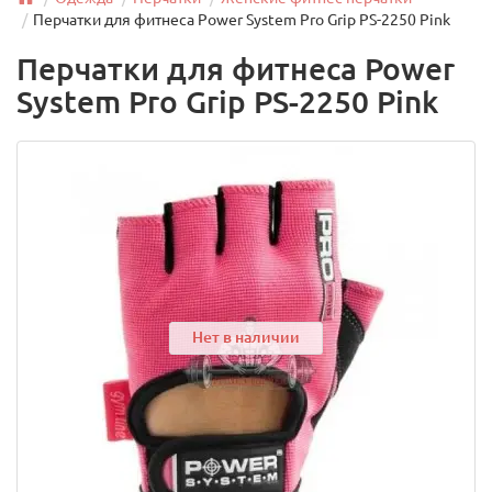
Перчатки для фитнеса Power System Pro Grip PS-2250 Pink
Перчатки для фитнеса Power
System Pro Grip PS-2250 Pink
Нет в наличии