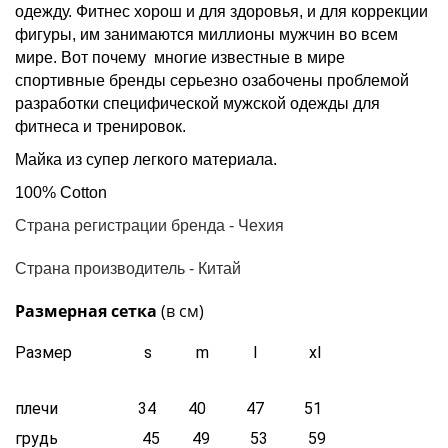
одежду. Фитнес хорош и для здоровья, и для коррекции
фигуры, им занимаются миллионы мужчин во всем
мире. Вот почему многие известные в мире
спортивные бренды серьезно озабочены проблемой
разработки специфической мужской одежды для
фитнеса и тренировок.
Майка из супер легкого материала.
100% Cotton
Страна регистрации бренда - Чехия
Страна производитель - Китай
Размерная сетка
(в см)
Размер s m l xl
плечи 34 40 47 51
грудь 45 49 53 59