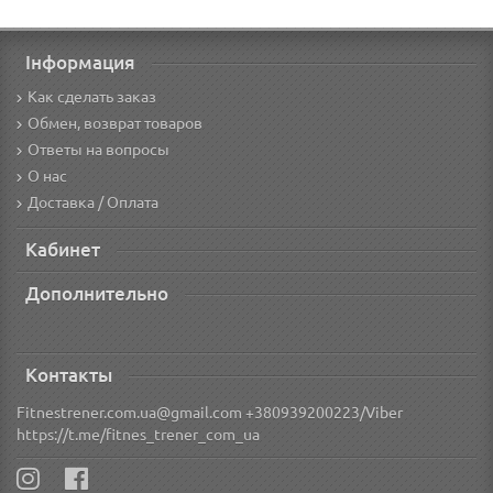
Інформация
Как сделать заказ
Обмен, возврат товаров
Ответы на вопросы
О нас
Доставка / Оплата
Кабинет
Дополнительно
Контакты
Fitnestrener.com.ua@gmail.com +380939200223/Viber
https://t.me/fitnes_trener_com_ua