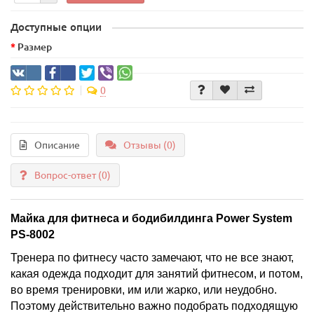
Доступные опции
Размер
0
Описание
Отзывы (0)
Вопрос-ответ
(0)
Майка для фитнеса и бодибилдинга Power System
PS-8002
Тренера по фитнесу часто замечают, что не все знают,
какая одежда подходит для занятий фитнесом, и потом,
во время тренировки, им или жарко, или неудобно.
Поэтому действительно важно подобрать подходящую