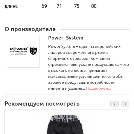
длина 69 71 75 80
О производителе
Power_System
Power System – один из европейских
лидеров современного рынка
спортивных товаров. Компания
стремимся выпускать продукцию самого
высокого качества, прилагает
максимальные усилия для того, чтобы
заранее предугадать потребности
клиента и удовле...
Подробнее...
Рекомендуем посмотреть