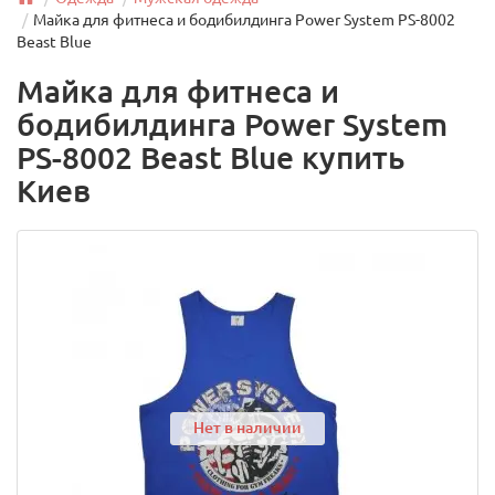
Майка для фитнеса и бодибилдинга Power System PS-8002
Beast Blue
Майка для фитнеса и
бодибилдинга Power System
PS-8002 Beast Blue купить
Киев
Нет в наличии