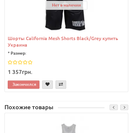
Нет в наличии
Шорты California Mesh Shorts Black/Grey купить
Украина
*
Размер:
1 357грн.
Закончился
Похожие товары