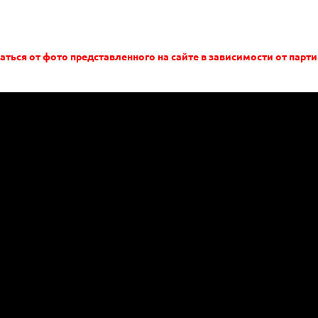
аться от фото представленного на сайте в зависимости от парти