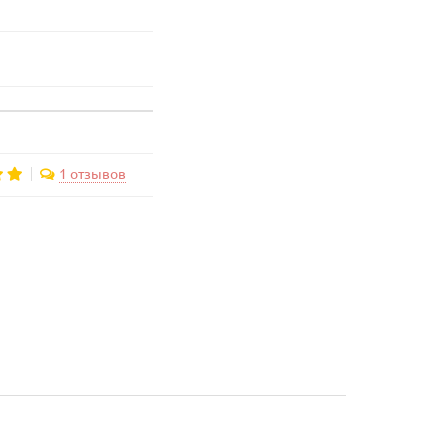
1 отзывов