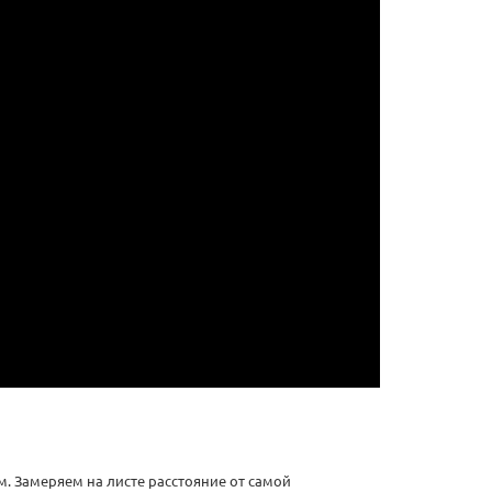
. Замеряем на листе расстояние от самой