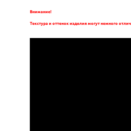
Внимание!
Текстура и оттенок изделия могут немного отлич