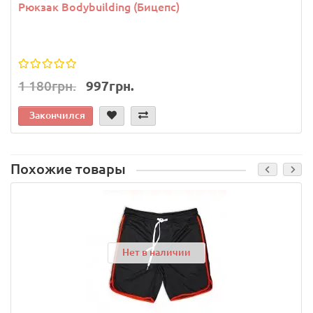
Рюкзак Bodybuilding (Бицепс)
1 180грн.
997грн.
Закончился
Похожие товары
Нет в наличии