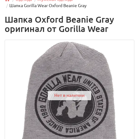
Шапка Gorilla Wear Oxford Beanie Gray
Шапка Oxford Beanie Gray
оригинал от Gorilla Wear
Нет в наличии