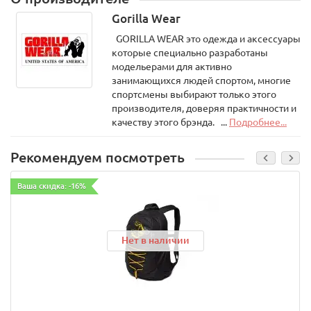
Gorilla Wear
GORILLA WEAR это одежда и аксессуары
которые специально разработаны
модельерами для активно
занимающихся людей спортом, многие
спортсмены выбирают только этого
производителя, доверяя практичности и
качеству этого брэнда. ...
Подробнее...
Рекомендуем посмотреть
Ваша скидка: -16%
Нет в наличии