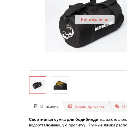
Нет в наличии
Описание
Характеристики
От
Спортивная сумка для бодибилдинга
изготовлен
водоотталкиваюшую пропитку . Ручные лямки распо