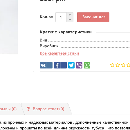
Закончился
Кол-во
Краткие характеристики
Вид
Виробник
Все характеристики
зывы (0)
Вопрос-ответ
(0)
а из прочных и надежных материалов , дополненные качественной
ложены и прошиты по всей длинне окружности тубуса , что позволя