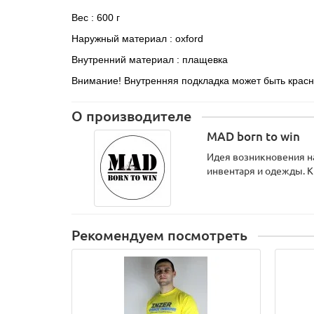
Вес : 600 г
Наружный материал : oxford
Внутренний материал : плащевка
Внимание! Внутренняя подкладка может быть красно
О производителе
MAD born to win
Идея возникновения на
инвентаря и одежды. К
Рекомендуем посмотреть