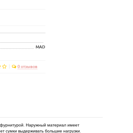
MAD
0 отзывов
 фурнитурой. Наружный материал имеет
ет сумки выдерживать большие нагрузки.