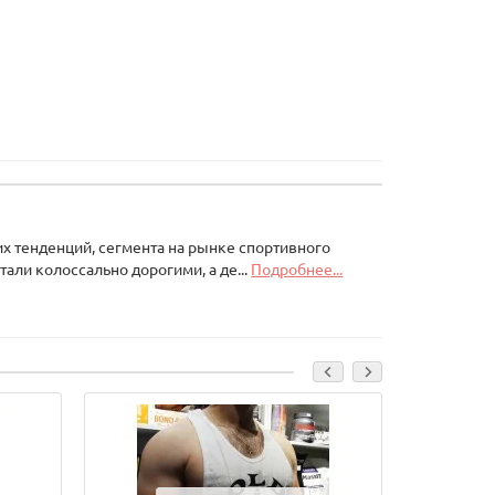
х тенденций, сегмента на рынке спортивного
али колоссально дорогими, а де...
Подробнее...