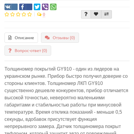
0
Описание
Отзывы (0)
Вопрос-ответ
(0)
Толщиномер покрытий GY910 - один из лидеров на
украинском рынке. Прибор быстро получил доверие со
стороны клиентов. Толщиномер ЛКП GY910
существенно дешевле конкурентов, прибор отличается
высокой точностью, невероятно маленькими
габаритами и стабильностью работы при минусовой
температуре. Время отклика показаний - меньше 0,5
секунды, вдобавок присутствует функция
непрерывного замера. Датчик толщиномера покрыт
тефлоном, который защитит авто от повреждений.