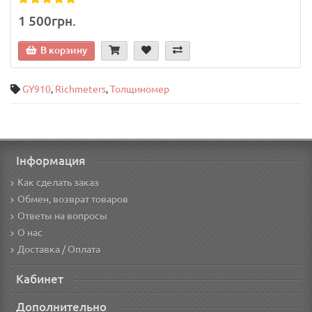
1 500грн.
В корзину
GY910
,
Richmeters
,
Толщиномер
Інформация
Как сделать заказ
Обмен, возврат товаров
Ответы на вопросы
О нас
Доставка / Оплата
Кабинет
Дополнительно