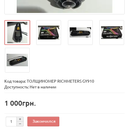
Код товара:
ТОЛЩИНОМЕР RICHMETERS GY910
Доступность: Нет в наличии
1 000грн.
Закончился