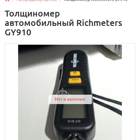
Толщиномер
автомобильный Richmeters
GY910
Нет в наличии