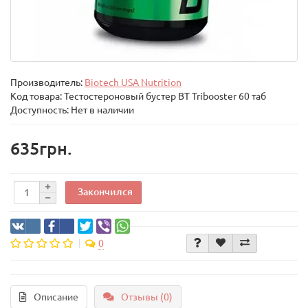
Производитель:
Biotech USA Nutrition
Код товара:
Тестостероновый бустер BT Tribooster 60 таб
Доступность: Нет в наличии
635грн.
Закончился
0
Описание
Отзывы (0)