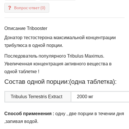
Вопрос-ответ
(0)
Описание Tribooster
Донатор тестостерона максимальной концентрации
трибулюса в одной порции.
Последователь популярного Tribulus Maximus.
Увеличенная концентрация активного вещества в
одной таблетке !
Состав одной порции:(одна таблетка):
Tribulus Terrestris Extract
2000 мг
Способ применения :
одну , две порции в течении дня
,запивая водой.