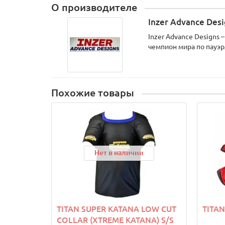
О производителе
Inzer Advance Des
Inzer Advance Designs
чемпион мира по пауэр
Похожие товары
Нет в наличии
TITAN SUPER KATANA LOW CUT
TITAN
COLLAR (XTREME KATANA) S/S