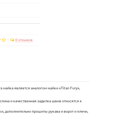
0 отзывов
 майка является аналогом майки «Titan Fury»,
спина и качественная заделка швов относятся к
и, дополнительно прошиты рукава и ворот и плечи,