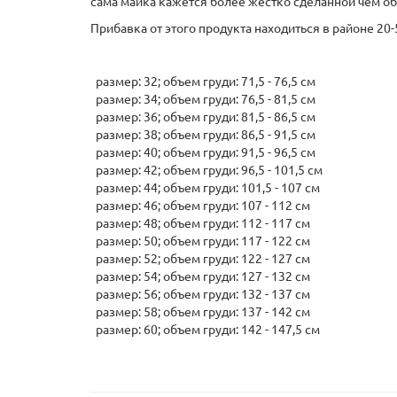
сама майка кажется более жестко сделанной чем о
Прибавка от этого продукта находиться в районе 20-5
размер: 32; объем груди: 71,5 - 76,5 см
размер: 34; объем груди: 76,5 - 81,5 см
размер: 36; объем груди: 81,5 - 86,5 см
размер: 38; объем груди: 86,5 - 91,5 см
размер: 40; объем груди: 91,5 - 96,5 см
размер: 42; объем груди: 96,5 - 101,5 см
размер: 44; объем груди: 101,5 - 107 см
размер: 46; объем груди: 107 - 112 см
размер: 48; объем груди: 112 - 117 см
размер: 50; объем груди: 117 - 122 см
размер: 52; объем груди: 122 - 127 см
размер: 54; объем груди: 127 - 132 см
размер: 56; объем груди: 132 - 137 см
размер: 58; объем груди: 137 - 142 см
размер: 60; объем груди: 142 - 147,5 см