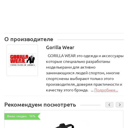
О производителе
Gorilla Wear
GORILLA WEAR это одежда и аксессуары
которые специально разработаны
модельерами для активно
занимающихся людей спортом, многие
спортсмены выбирают только этого
производителя, доверяя практичности и
качеству этого брэнда. ...
Подробнее...
Рекомендуем посмотреть
Ваша скидка: -16%