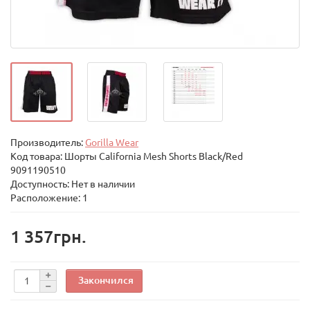
Производитель:
Gorilla Wear
Код товара:
Шорты California Mesh Shorts Black/Red
9091190510
Доступность: Нет в наличии
Расположение: 1
1 357грн.
Закончился