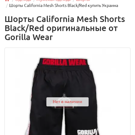
Шорты California Mesh Shorts Black/Red купить Украина
Шорты California Mesh Shorts
Black/Red оригинальные от
Gorilla Wear
Нет в наличии