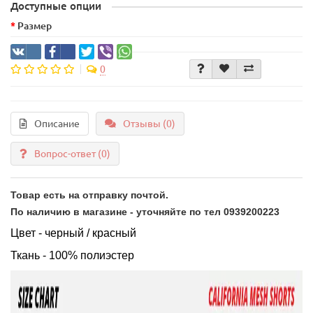
Доступные опции
Размер
0
Описание
Отзывы (0)
Вопрос-ответ
(0)
Товар есть на отправку почтой.
По наличию в магазине - уточняйте по тел 0939200223
Цвет - черный / красный
Ткань - 100% полиэстер