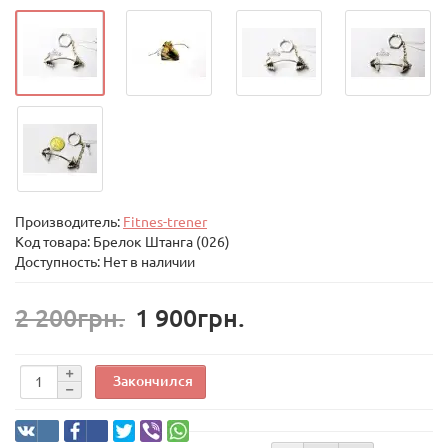
Производитель:
Fitnes-trener
Код товара:
Брелок Штанга (026)
Доступность: Нет в наличии
2 200грн.
1 900грн.
Закончился