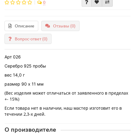
0
Описание
Отзывы (0)
Вопрос-ответ
(0)
Арт 026
Серебро 925 пробы
вес 14,0 г
размер 90 х 11 мм
(Вес изделия может отличаться от заявленного в пределах
+- 15%)
Если товара нет в наличии, наш мастер изготовит его в
течении 2,3-х дней.
О производителе