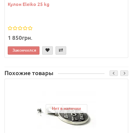
Кулон Eleiko 25 kg
1 850грн.
Закончился
Похожие товары
Нет в наличии