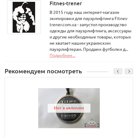
Fitnes-trener
В 2015 году наш интернет-магазин
экипировки для пауэрлифтинга Fitnes-
trener.com.ua - запустил производство
одежды для пауэрлифтинга, аксессуары
и другие необходимые товары, которых
не хватает нашим украинским
пауэрлифтерам. Продаем футболки д...
Подробнее...
Рекомендуем посмотреть
Нет в наличии