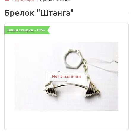
Брелок "Штанга"
Ваша скидка: -14%
Нет в наличии