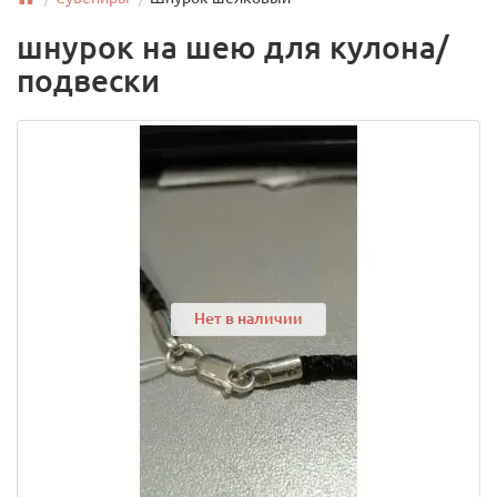
шнурок на шею для кулона/
подвески
Нет в наличии