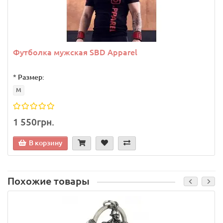
Футболка мужская SBD Apparel
*
Размер:
M
1 550грн.
В корзину
Похожие товары