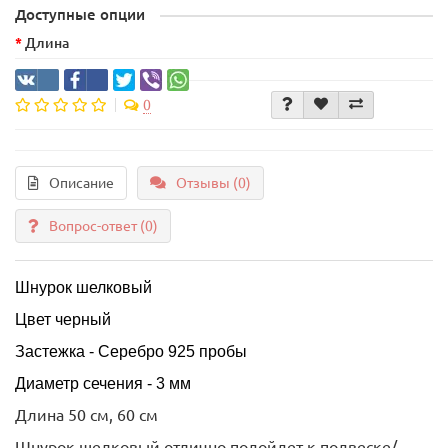
Доступные опции
Длина
0
Описание
Отзывы (0)
Вопрос-ответ
(0)
Шнурок шелковый
Цвет черный
Застежка - Серебро 925 пробы
Диаметр сечения - 3 мм
Длина 50 см, 60 см
Шнурок шелковый отлично подойдет к подвеске/