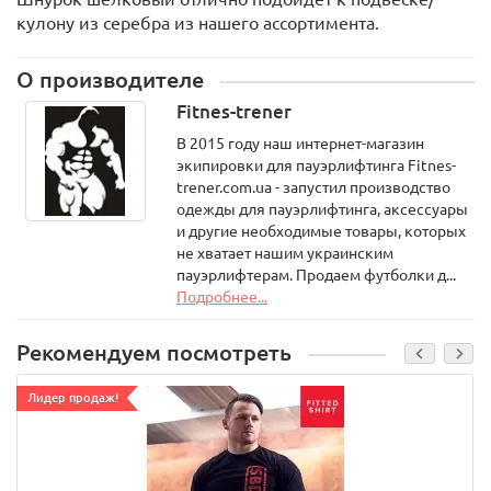
кулону из серебра из нашего ассортимента.
О производителе
Fitnes-trener
В 2015 году наш интернет-магазин
экипировки для пауэрлифтинга Fitnes-
trener.com.ua - запустил производство
одежды для пауэрлифтинга, аксессуары
и другие необходимые товары, которых
не хватает нашим украинским
пауэрлифтерам. Продаем футболки д...
Подробнее...
Рекомендуем посмотреть
Лидер продаж!