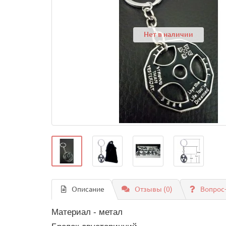
Нет в наличии
Описание
Отзывы (0)
Вопрос
Материал - метал