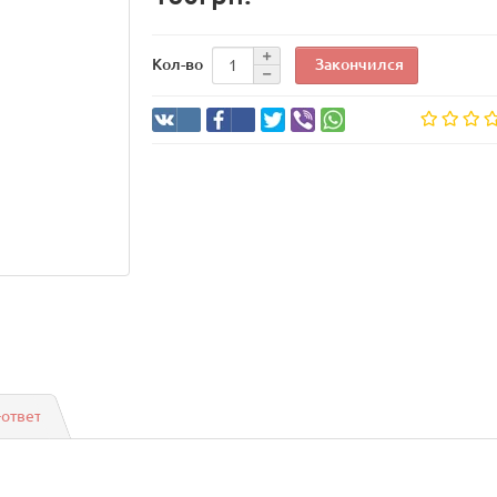
Закончился
Кол-во
-ответ