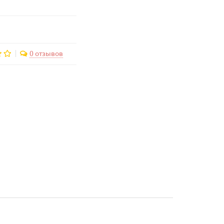
0 отзывов