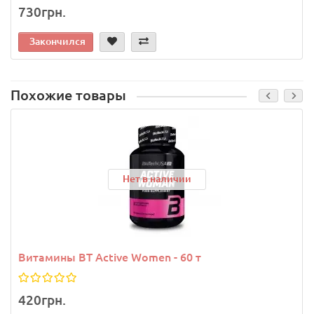
730грн.
Закончился
Похожие товары
Нет в наличии
Витамины BT Active Women - 60 т
420грн.