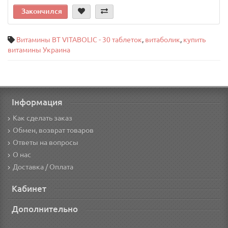
Закончился
Витамины BT VITABOLIC - 30 таблеток
,
витаболик
,
купить
витамины Украина
Інформация
Как сделать заказ
Обмен, возврат товаров
Ответы на вопросы
О нас
Доставка / Оплата
Кабинет
Дополнительно