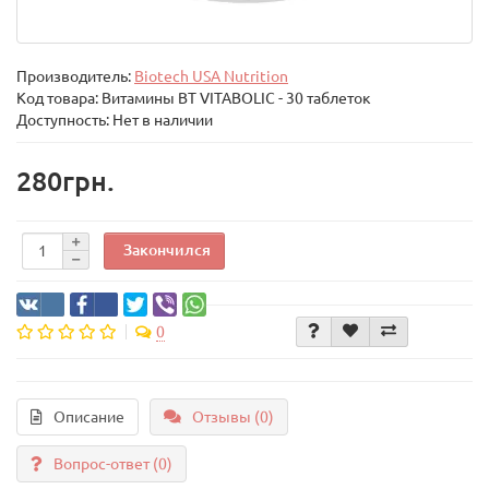
Производитель:
Biotech USA Nutrition
Код товара:
Витамины BT VITABOLIC - 30 таблеток
Доступность: Нет в наличии
280грн.
Закончился
0
Описание
Отзывы (0)
Вопрос-ответ
(0)