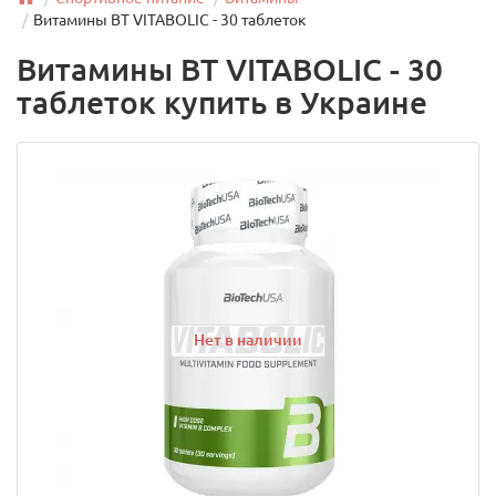
Витамины BT VITABOLIC - 30 таблеток
Витамины BT VITABOLIC - 30
таблеток купить в Украине
Нет в наличии