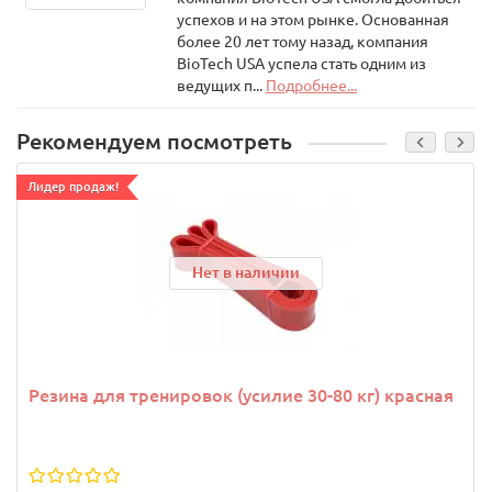
успехов и на этом рынке. Основанная
более 20 лет тому назад, компания
BioTech USA успела стать одним из
ведущих п...
Подробнее...
Рекомендуем посмотреть
Лидер продаж!
Нет в наличии
Резина для тренировок (усилие 30-80 кг) красная