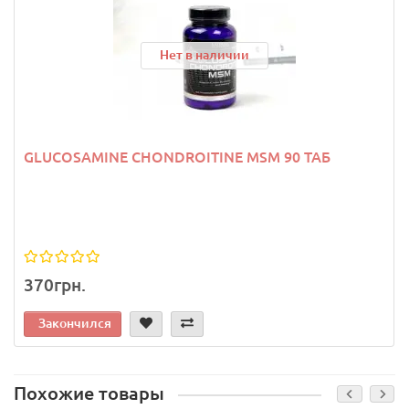
Нет в наличии
GLUCOSAMINE CHONDROITINE MSM 90 ТАБ
370грн.
Закончился
Похожие товары