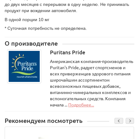
до двух месяцев с перерывом в одну неделю. Не принимать
продукт при вождении автомобиля.
В одной порции 10 мг
* Суточная потребность не определена.
О производителе
Puritans Pride
Американская компания-производитель
Puritan's Pride, радует спортсменов и
всех приверженцев здорового питания
широчайшим ассортиментом
всевозможных пищевых добавок,
витаминно-минеральных комплексов и
вспомогательных средств. Компания
начала ...
Подробнее...
Рекомендуем посмотреть