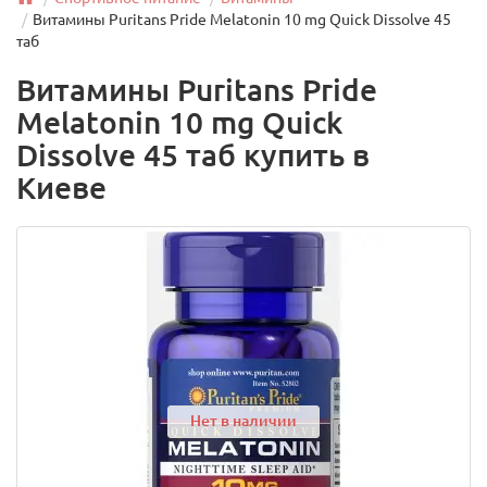
Витамины Puritans Pride Melatonin 10 mg Quick Dissolve 45
таб
Витамины Puritans Pride
Melatonin 10 mg Quick
Dissolve 45 таб купить в
Киеве
Нет в наличии