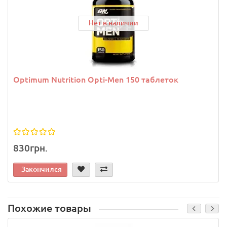
Нет в наличии
Optimum Nutrition Opti-Men 150 таблеток
830грн.
Закончился
Похожие товары