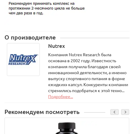
О производителе
Nutrex
Компания Nutrex Research была
основана в 2002 году. Известность
компания получила благодаря своей
инновационной деятельности, а именно
выпуску спортивного питания в форме
«жидких» капсул. Конкуренты компании
стремились подобраться к этой техно...
Подробнее...
Рекомендуем посмотреть