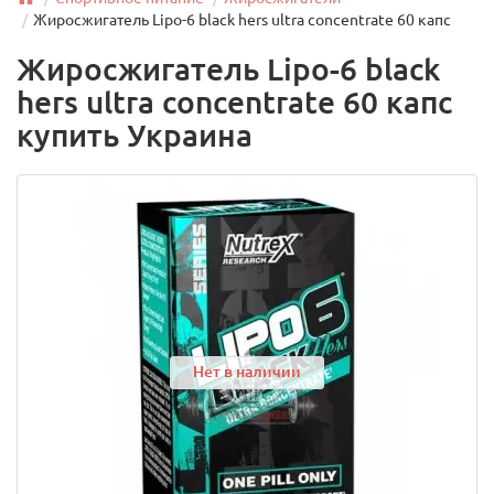
Жиросжигатель Lipo-6 black hers ultra concentrate 60 капс
Жиросжигатель Lipo-6 black
hers ultra concentrate 60 капс
купить Украина
Нет в наличии