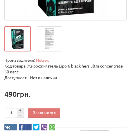
Производитель:
Nutrex
Код товара:
Жиросжигатель Lipo-6 black hers ultra concentrate
60 капс
Доступность: Нет в наличии
490грн.
Закончился