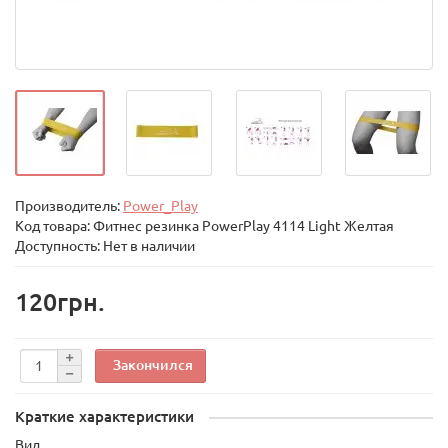
Производитель:
Power_Play
Код товара:
Фитнес резинка PowerPlay 4114 Light Желтая
Доступность: Нет в наличии
120грн.
Закончился
Краткие характеристики
Вид