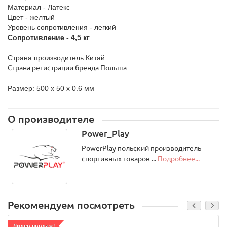
Материал - Латекс
Цвет - желтый
Уровень сопротивления - легкий
Сопротивление - 4,5 кг
Страна производитель Китай
Страна регистрации бренда Польша
Размер: 500 x 50 x 0.6 мм
О производителе
Power_Play
PowerPlay польский производитель
спортивных товаров ...
Подробнее...
Рекомендуем посмотреть
Лидер продаж!