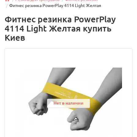
Фитнес резинка PowerPlay 4114 Light Желтая
Фитнес резинка PowerPlay
4114 Light Желтая купить
Киев
Нет в наличии