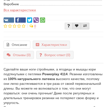
Виробник
Все характеристики
0
Описание
Характеристики
Отзывы (0)
Вопрос-ответ
(0)
Сделайте ваши ноги стройными, а ягодицы и мышцы кори
подтянутыми с петлями
Powerplay 4114
. Резинки изготовлены
из
100% натурального латекса
высокого качества, поэтому
они легко растягиваются в три раза от своей первоначальной
длины. Вы можете не волноваться о том, что они могут
порваться: они очень прочные! Даже после регулярных и
длительных тренировок резинки не потеряют свою форму и
упругость.