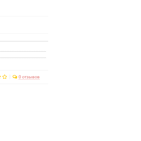
0 отзывов