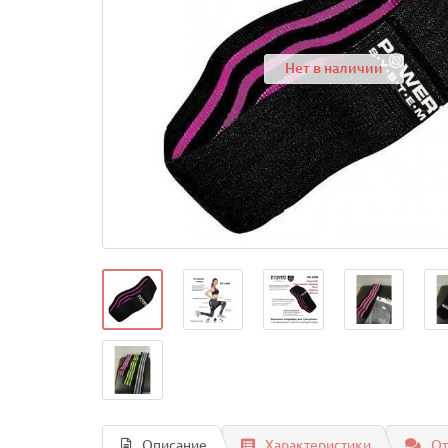
Нет в наличии
Описание
Характеристики
От