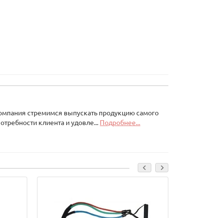
Компания стремимся выпускать продукцию самого
отребности клиента и удовле...
Подробнее...