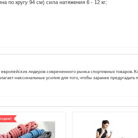
на по кругу 94 см) сила натяжения 6 - 12 кг;
из европейских лидеров современного рынка спортивных товаров. 
илагает максимальные усилия для того, чтобы заранее предугадать п
родаж!