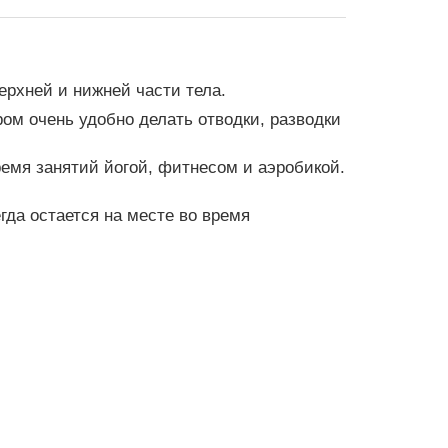
рхней и нижней части тела.
ом очень удобно делать отводки, разводки
емя занятий йогой, фитнесом и аэробикой.
да остается на месте во время