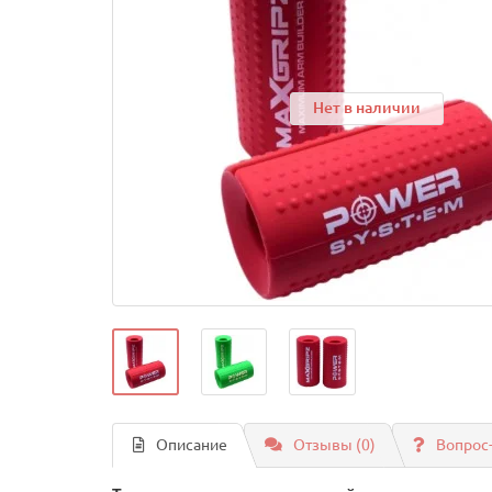
Нет в наличии
Описание
Отзывы (0)
Вопрос