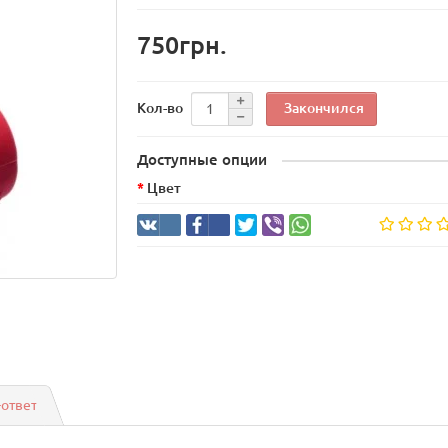
750грн.
Закончился
Кол-во
Доступные опции
Цвет
-ответ