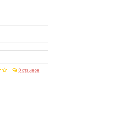
0 отзывов