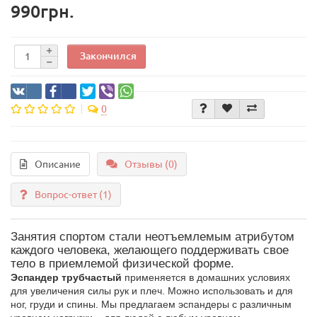
990грн.
Закончился
0
Описание
Отзывы (0)
Вопрос-ответ
(1)
Занятия спортом стали неотъемлемым атрибутом
каждого человека, желающего поддерживать свое
тело в приемлемой физической форме.
Эспандер трубчастый
применяется в домашних условиях
для увеличения силы рук и плеч. Можно использовать и для
ног, груди и спины. Мы предлагаем эспандеры с различным