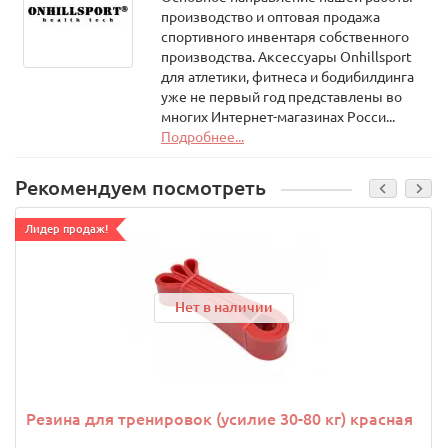
производство и оптовая продажа
спортивного инвентаря собственного
производства. Аксессуары Onhillsport
для атлетики, фитнеса и бодибилдинга
уже не первый год представлены во
многих Интернет-магазинах Росси...
Подробнее...
Рекомендуем посмотреть
Лидер продаж!
Нет в наличии
Резина для тренировок (усилие 30-80 кг) красная