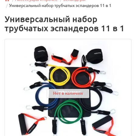
Универсальный набор трубчатых эспандеров 11 в 1
Универсальный набор
трубчатых эспандеров 11 в 1
Нет в наличии