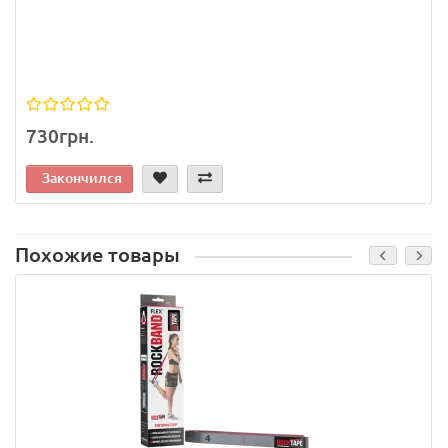
730грн.
Закончился
Похожие товары