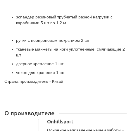
эспандер резиновый трубчатый разной нагрузки с
карабинами 5 шт по 1,2 м
ручки с неопреновым покрытием 2 шт
тканевые манжеты на ноги уплотненные, смягчающие 2
шт
дверное крепление 1 шт
чехол для хранения 1 шт
Страна производитель - Китай
О производителе
Onhillsport_
Основное направление нашей работы –