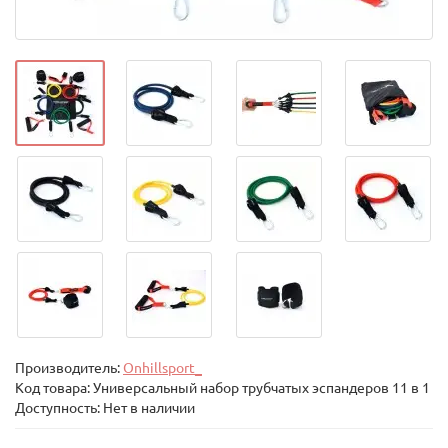
Производитель:
Onhillsport_
Код товара:
Универсальный набор трубчатых эспандеров 11 в 1
Доступность: Нет в наличии