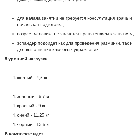
для начала занятий не требуется консультация врача и
начальная подготовка;
возраст человека не является препятствием к занятиям;
эспандер подойдет как для проведения разминки, так и
для выполнения ключевых упражнений.
5 уровней нагрузки:
желтый - 4,5 кг
зеленый - 6,7 кг
красный - 9 кг
синий - 11,25 кг
черный - 13,5 кг
В комплекте идет: