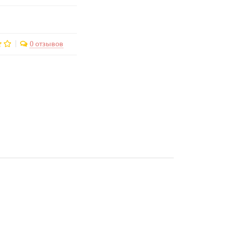
0 отзывов