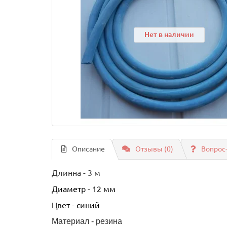
Нет в наличии
Описание
Отзывы (0)
Вопрос
Длинна - 3 м
Диаметр - 12 мм
Цвет - синий
Материал - резина