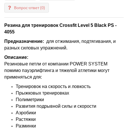
Вопрос-ответ
(0)
Резина для тренировок Crossfit Level 5 Black PS -
4055
Предназначение:
для отжимания, подтягивания, и
разных силовых упражнений.
Описание:
Резиновые петли от компании POWER SYSTEM
помимо пауэрлифтинга и тяжелой атлетики могут
применяться для:
Тренировок на скорость и ловкость
Прыжковых тренировках
Полиметрики
Развития подрывной силы и скорости
Аэробики
Растяжки
Разминки