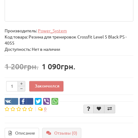
Производитель:
Power_System
Код товара:
Резина для тренировок Crossfit Level 5 Black PS -
4055
Доступность: Нет в наличии
1 200грн.
1 090грн.
Закончился
0
Описание
Отзывы (0)