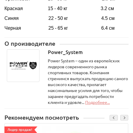
Красная 15 - 40 кг 3.2 см
Синяя 22 - 50 кг 4.5 см
Черная 25 - 65 кг 6.4 см
О производителе
Power_System
Power System – один из европейских
лидеров современного рынка
спортивных товаров. Компания
стремимся выпускать продукцию самого
высокого качества, прилагает
максимальные усилия для того, чтобы
заранее предугадать потребности
клиента и удовле...
Подробнее...
Рекомендуем посмотреть
Лидер продаж!