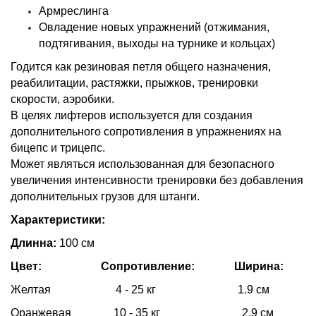
Армреслинга
Овладение новых упражнений (отжимания,
подтягивания, выходы на турнике и кольцах)
Годится как резиновая петля общего назначения,
реабилитации, растяжки, прыжков, тренировки
скорости, аэробики.
В целях лифтеров используется для создания
дополнительного сопротивления в упражнениях на
бицепс и трицепс.
Может являться использованная для безопасного
увеличения интенсивности тренировки без добавления
дополнительных грузов для штанги.
Характеристики:
Длинна:
100 см
Цвет: Сопротивление: Ширина:
Желтая 4 - 25 кг 1.9 см
Оранжевая 10 - 35 кг 2.9 см