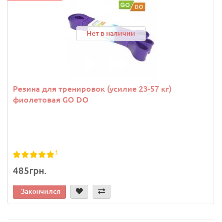
Нет в наличии
Резина для тренировок (усилие 23-57 кг)
фиолетовая GO DO
1
485грн.
Закончился