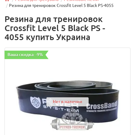
Резина для тренировок Crossfit Level 5 Black PS-4055
Резина для тренировок
Crossfit Level 5 Black PS -
4055 купить Украина
Ваша скидка: -9%
Нет в наличии