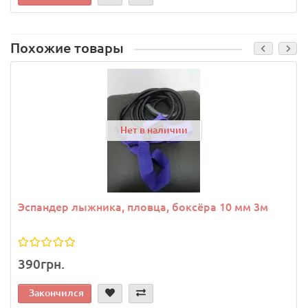
Похожие товары
Нет в наличии
Эспандер лыжника, пловца, боксёра 10 мм 3м
390грн.
Закончился