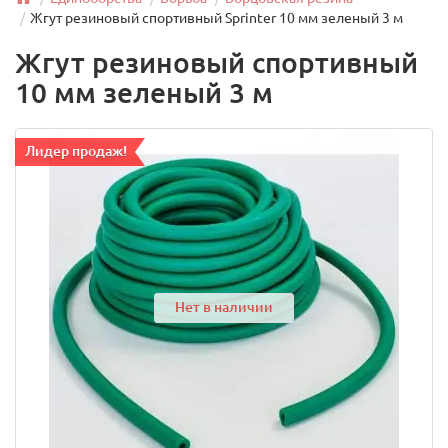
Жгут резиновый спортивный Sprinter 10 мм зеленый 3 м
Жгут резиновый спортивный
10 мм зеленый 3 м
Лидер продаж!
Нет в наличии