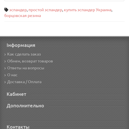
эспандер
,
простой эспандер
,
купить эспандер Украина
,
борцовская резина
Інформация
Как сделать заказ
Обмен, возврат товаров
Ответы на вопросы
О нас
Доставка / Оплата
Кабинет
Дополнительно
Контакты