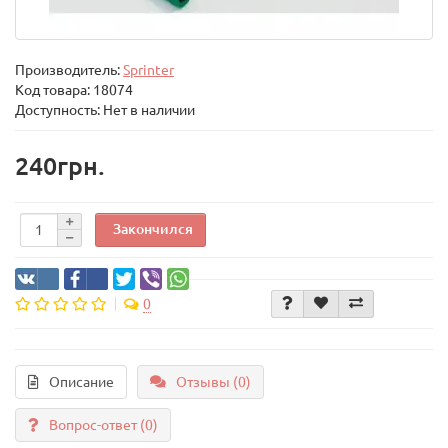
Производитель:
Sprinter
Код товара:
18074
Доступность: Нет в наличии
240грн.
Закончился
0
Описание
Отзывы (0)
Вопрос-ответ
(0)