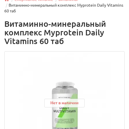
Витаминно-минеральный комплекс Myprotein Daily Vitamins
60 таб
Витаминно-минеральный
комплекс Myprotein Daily
Vitamins 60 таб
Нет в наличии