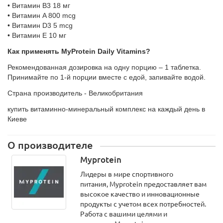
• Витамин B3 18 мг
• Витамин A 800 mcg
• Витамин D3 5 mcg
• Витамин Е 10 мг
Как применять MyProtein Daily Vitamins?
Рекомендованная дозировка на одну порцию – 1 таблетка.
Принимайте по 1-й порции вместе с едой, запивайте водой.
Страна производитель - Великобритания
купить витаминно-минеральный комплекс на каждый день в
Киеве
О производителе
Myprotein
Лидеры в мире спортивного
питания, Myprotein предоставляет вам
высокое качество и инновационные
продукты с учетом всех потребностей.
Работа с вашими целями и