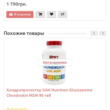
1 790грн.
В корзину
Похожие товары
Нет в наличии
Хондропротектор SAN Nutrition Glucosamine
Chondroitin MSM 90 таб