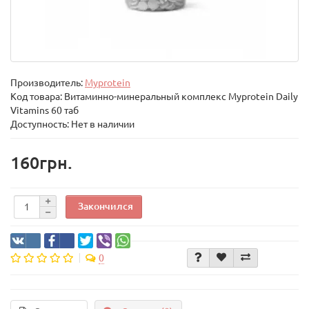
Производитель:
Myprotein
Код товара:
Витаминно-минеральный комплекс Myprotein Daily
Vitamins 60 таб
Доступность: Нет в наличии
160грн.
Закончился
0