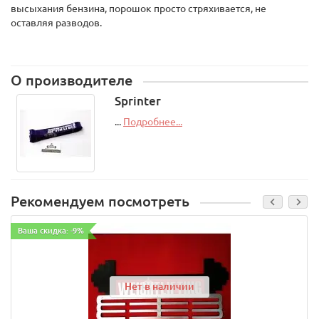
высыхания бензина, порошок просто стряхивается, не
оставляя разводов.
О производителе
Sprinter
...
Подробнее...
Рекомендуем посмотреть
Ваша скидка: -9%
Нет в наличии