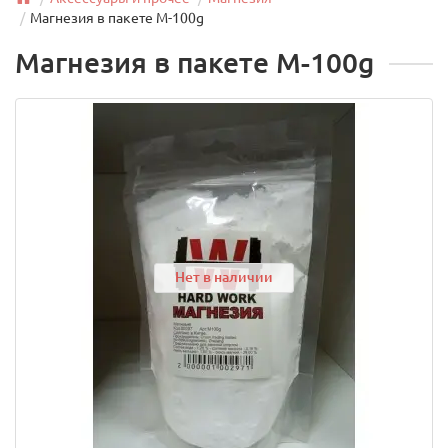
Магнезия в пакете M-100g
Магнезия в пакете M-100g
Нет в наличии