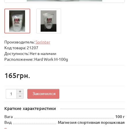
Производитель:
Sprinter
Код товара:
21207
Доступность: Нет в наличии
Расположение: Hard Work M-100g
165грн.
Закончился
Краткие характеристики
Вага
100 г
Вид
Магнезия спортивная порошковая