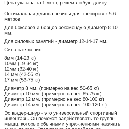
Цена указана за 1 метр, режем любую длину.
Оптимальная длинна резины для тренировок 5-6
метров
Для боксёров и борцов рекомендую диаметр 8-10
мм.
Для силовых занятий - диаметр 12-14-17 мм.
Сила натяжения:
8мм (14-23 кг)
10мм (19-34 кг)
12мм (32-40 кг)
14 мм (42-55 кг)
17 мм (53-75 кг)
Диаметр 8 мм. (примерно на вес 50-65 кг)
Диаметр 10 мм. (примерно на вес 65-75 кг)
Диаметр 12 мм. (примерно на вес 80-100 кг)
Диаметр 14 мм. (примерно на вес 100-120 кг)
Эспандер-шнур - это универсальный спортивный
инвентарь. Он поможет задействовать те группы
мышц, которые обычными упражнениями накачать