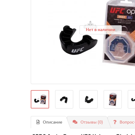
Нет в наличии
Описание
Отзывы (0)
Вопрос