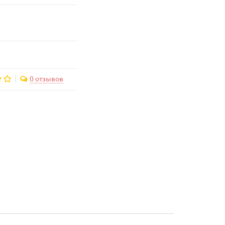
0 отзывов