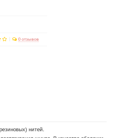
0 отзывов
резиновых) нитей.