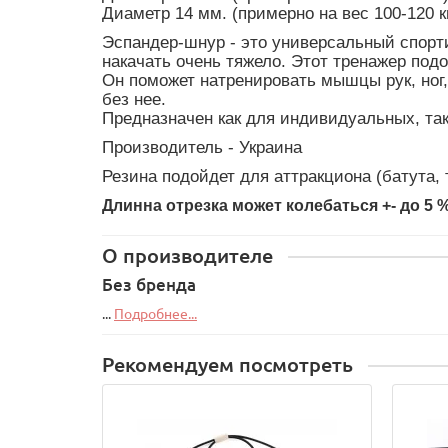
Диаметр 14 мм. (примерно на вес 100-120 к
Эспандер-шнур - это универсальный спорт
накачать очень тяжело. Этот тренажер подо
Он поможет натренировать мышцы рук, ног, 
без нее.
Предназначен как для индивидуальных, так
Производитель - Украина
Резина подойдет для аттракциона (батута, 
Длинна отрезка может колебаться +- до 5 
О производителе
Без бренда
...
Подробнее...
Рекомендуем посмотреть