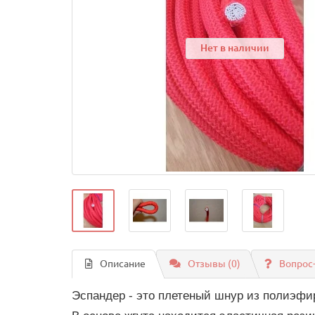
Нет в наличии
Описание
Отзывы (0)
Вопрос
Эспандер - это плетеный шнур из полиэфир