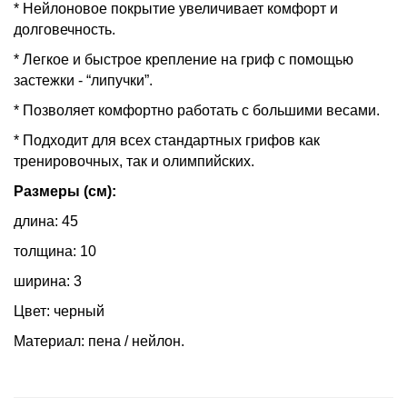
* Нейлоновое покрытие увеличивает комфорт и
долговечность.
* Легкое и быстрое крепление на гриф с помощью
застежки - “липучки”.
* Позволяет комфортно работать с большими весами.
* Подходит для всех стандартных грифов как
тренировочных, так и олимпийских.
Размеры (см):
длина: 45
толщина: 10
ширина: 3
Цвет: черный
Материал: пена / нейлон.