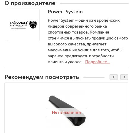
О производителе
Power_System
Power System – один из европейских
лидеров современного рынка
спортивных товаров. Компания
стремимся выпускать продукцию самого
высокого качества, прилагает
максимальные усилия для того, чтобы
заранее предугадать потребности
клиента и удовле...
Подробнее...
Рекомендуем посмотреть
Нет в наличии