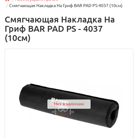
Смягчающая Накладка На Гриф BAR PAD PS-4037 (10см)
Смягчающая Накладка На
Гриф BAR PAD PS - 4037
(10см)
Нет в наличии