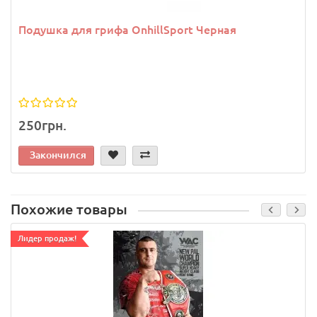
Подушка для грифа OnhillSport Черная
250грн.
Закончился
Похожие товары
Лидер продаж!