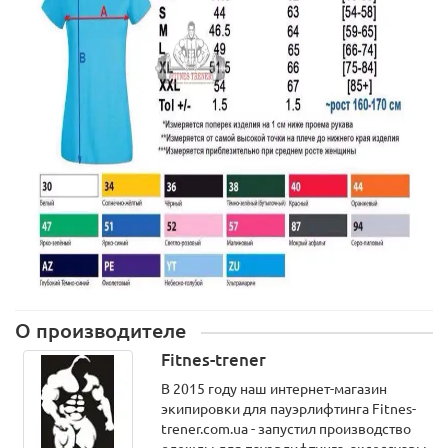
О производителе
Fitnes-trener
В 2015 году наш интернет-магазин
экипировки для пауэрлифтинга Fitnes-
trener.com.ua - запустил производство