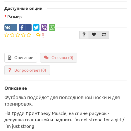
Доступные опции
Размер
0
Описание
Отзывы (0)
Вопрос-ответ
(0)
Описание
Футболка подойдет для повседневной носки и для
тренировок.
На груди принт
Sexy Muscle, на спине рисунок -
девушка со штангой и надпись I'm not strong for a girl /
I'm just strong