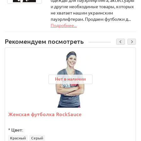
одежды для пауэрлифтинга, аксессуары
и другие необходимые товары, которых
не хватает нашим украинским
пауэрлифтерам. Продаем футболки д...
Подробнее...
Рекомендуем посмотреть
Нет в наличии
Женская футболка RockSauce
*
Цвет:
Красный
Серый