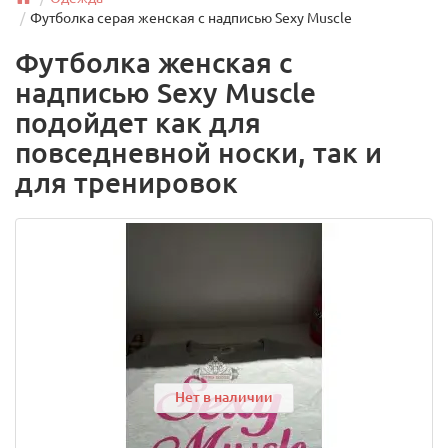
Футболка серая женская с надписью Sexy Muscle
Футболка женская с
надписью Sexy Muscle
подойдет как для
повседневной носки, так и
для тренировок
Нет в наличии