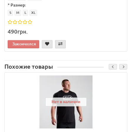
*
Размер:
S
M
L
XL
490грн.
Закончился
Похожие товары
Нет в наличии