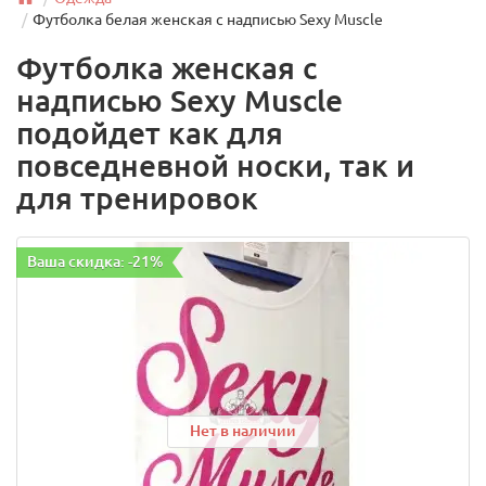
Футболка белая женская с надписью Sexy Muscle
Футболка женская с
надписью Sexy Muscle
подойдет как для
повседневной носки, так и
для тренировок
Ваша скидка: -21%
Нет в наличии