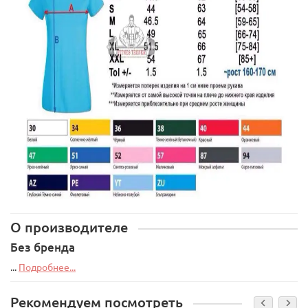
О производителе
Без бренда
...
Подробнее...
Рекомендуем посмотреть