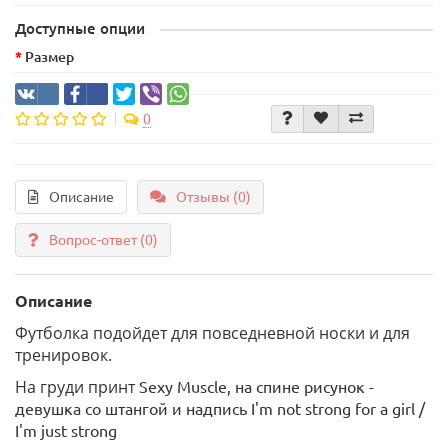
Доступные опции
Размер
0
Описание
Отзывы (0)
Вопрос-ответ
(0)
Описание
Футболка подойдет для повседневной носки и для
тренировок.
На груди принт
Sexy Muscle, на спине рисунок -
девушка со штангой и надпись I'm not strong for a girl /
I'm just strong