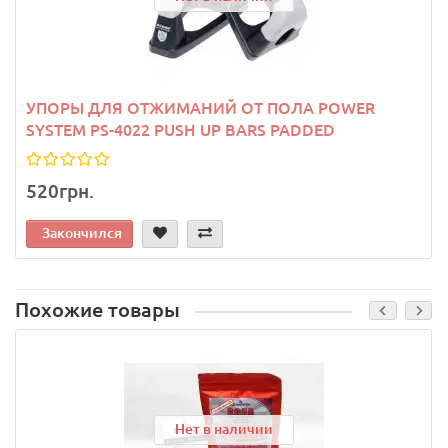
УПОРЫ ДЛЯ ОТЖИМАНИЙ ОТ ПОЛА POWER
SYSTEM PS-4022 PUSH UP BARS PADDED
520грн.
Закончился
Похожие товары
Нет в наличии