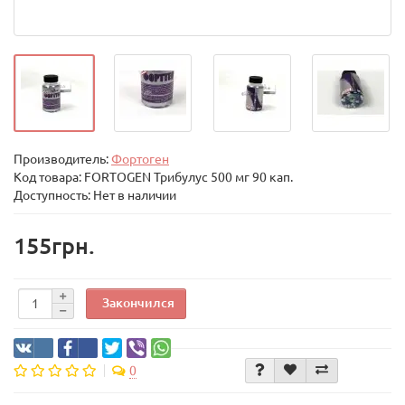
Производитель:
Фортоген
Код товара:
FORTOGEN Трибулус 500 мг 90 кап.
Доступность: Нет в наличии
155грн.
Закончился
0