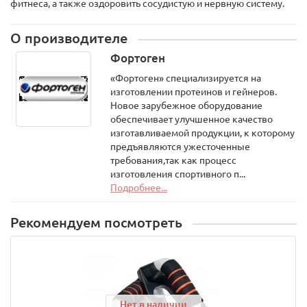
фитнеса, а также оздоровить сосудистую и нервную систему.
О производителе
Фортоген
«Фортоген» специализируется на
изготовлении протеинов и гейнеров.
Новое зарубежное оборудование
обеспечивает улучшенное качество
изготавливаемой продукции, к которому
предъявляются ужесточенные
требования,так как процесс
изготовления спортивного п...
Подробнее...
Рекомендуем посмотреть
Нет в наличии