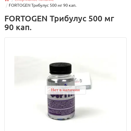
FORTOGEN Трибулус 500 мг 90 кап.
FORTOGEN Трибулус 500 мг
90 кап.
Нет в наличии