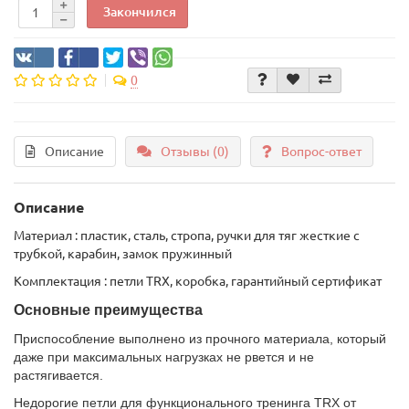
Закончился
0
Описание
Отзывы (0)
Вопрос-ответ
Описание
Материал : пластик, сталь, стропа, ручки для тяг жесткие с
трубкой, карабин, замок пружинный
Комплектация : петли ТRX, коробка, гарантийный сертификат
Основные преимущества
Приспособление выполнено из прочного материала, который
даже при максимальных нагрузках не рвется и не
растягивается.
Недорогие петли для функционального тренинга TRX от