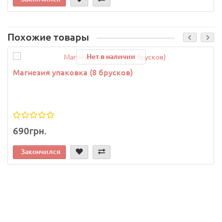
Похожие товары
Нет в наличии
Магнезия упаковка (8 брусков)
690грн.
Закончился