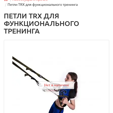
Петли TRX для функционального тренинга
ПЕТЛИ TRX ДЛЯ
ФУНКЦИОНАЛЬНОГО
ТРЕНИНГА
Нет в наличии