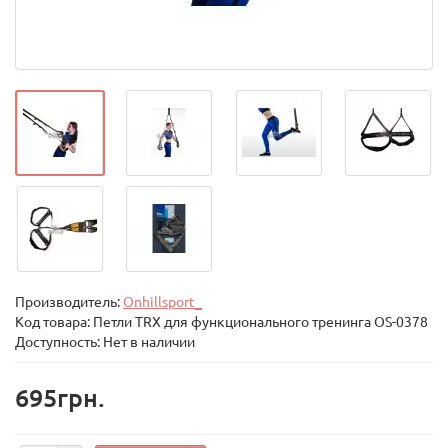
Производитель:
Onhillsport_
Код товара:
Петли TRX для функционального тренинга OS-0378
Доступность: Нет в наличии
695грн.