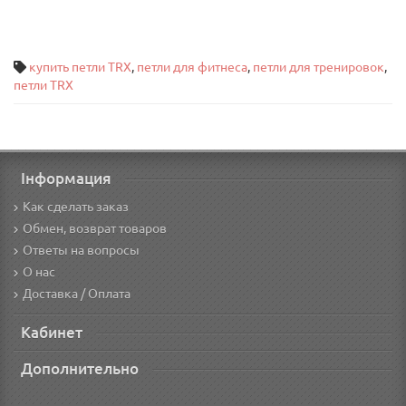
купить петли TRX
,
петли для фитнеса
,
петли для тренировок
,
петли TRX
Інформация
Как сделать заказ
Обмен, возврат товаров
Ответы на вопросы
О нас
Доставка / Оплата
Кабинет
Дополнительно