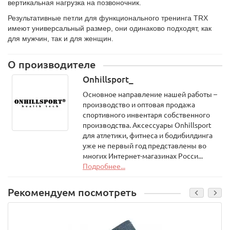
вертикальная нагрузка на позвоночник.
Результативные петли для функционального тренинга TRX
имеют универсальный размер, они одинаково подходят, как
для мужчин, так и для женщин.
О производителе
Onhillsport_
Основное направление нашей работы –
производство и оптовая продажа
спортивного инвентаря собственного
производства. Аксессуары Onhillsport
для атлетики, фитнеса и бодибилдинга
уже не первый год представлены во
многих Интернет-магазинах Росси...
Подробнее...
Рекомендуем посмотреть