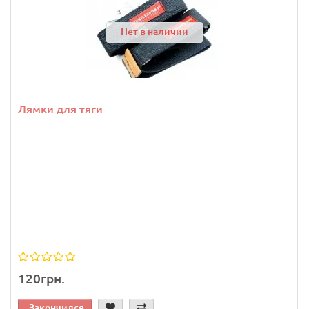
Нет в наличии
Лямки для тяги
120грн.
Закончился