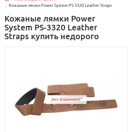
Кожаные лямки Power System PS-3320 Leather Straps
Кожаные лямки Power
System PS-3320 Leather
Straps купить недорого
Нет в наличии