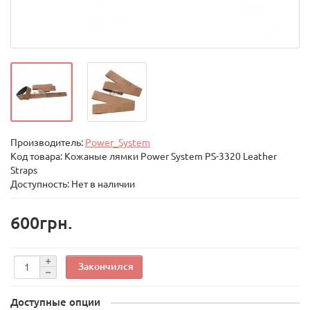
Производитель:
Power_System
Код товара:
Кожаные лямки Power System PS-3320 Leather
Straps
Доступность: Нет в наличии
600грн.
Закончился
Доступные опции