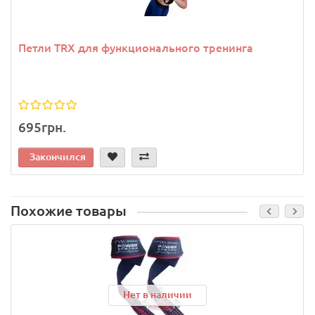
Петли TRX для функционального тренинга
695грн.
Закончился
Похожие товары
Нет в наличии