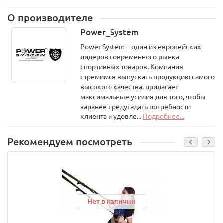
О производителе
Power_System
Power System – один из европейских
лидеров современного рынка
спортивных товаров. Компания
стремимся выпускать продукцию самого
высокого качества, прилагает
максимальные усилия для того, чтобы
заранее предугадать потребности
клиента и удовле...
Подробнее...
Рекомендуем посмотреть
Нет в наличии