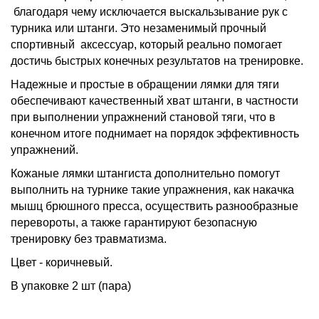
благодаря чему исключается выскальзывание рук с
турника или штанги. Это незаменимый прочный
спортивный аксессуар, который реально помогает
достичь быстрых конечных результатов на тренировке.
Надежные и простые в обращении лямки для тяги
обеспечивают качественный хват штанги, в частности
при выполнении упражнений становой тяги, что в
конечном итоге поднимает на порядок эффективность
упражнений.
Кожаные лямки штангиста дополнительно помогут
выполнить на турнике такие упражнения, как накачка
мышц брюшного пресса, осуществить разнообразные
перевороты, а также гарантируют безопасную
тренировку без травматизма.
Цвет - коричневый.
В упаковке 2 шт (пара)