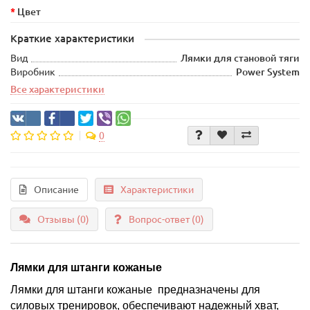
Цвет
Краткие характеристики
Вид
Лямки для становой тяги
Виробник
Power System
Все характеристики
0
Описание
Характеристики
Отзывы (0)
Вопрос-ответ
(0)
Лямки для штанги кожаные
Лямки для штанги кожаные предназначены для
силовых тренировок, обеспечивают надежный хват,